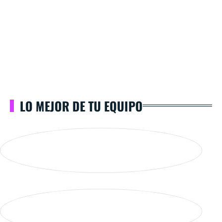
LO MEJOR DE TU EQUIPO