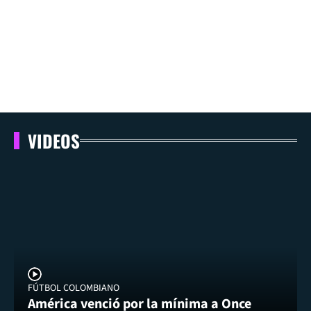
VIDEOS
FÚTBOL COLOMBIANO
América venció por la mínima a Once