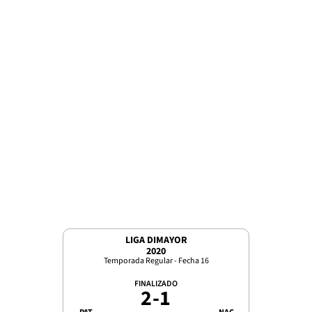
LIGA DIMAYOR
2020
Temporada Regular - Fecha 16
FINALIZADO
2
-
1