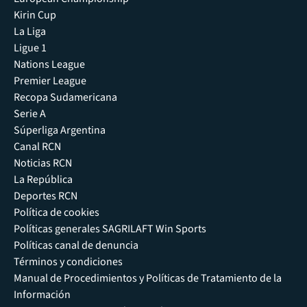
Kirin Cup
La Liga
Ligue 1
Nations League
Premier League
Recopa Sudamericana
Serie A
Súperliga Argentina
Canal RCN
Noticias RCN
La República
Deportes RCN
Política de cookies
Políticas generales SAGRILAFT Win Sports
Políticas canal de denuncia
Términos y condiciones
Manual de Procedimientos y Políticas de Tratamiento de la
Información