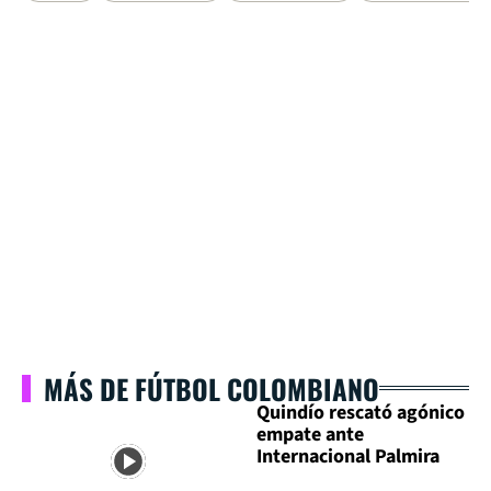
MÁS DE FÚTBOL COLOMBIANO
Quindío rescató agónico
empate ante
Internacional Palmira