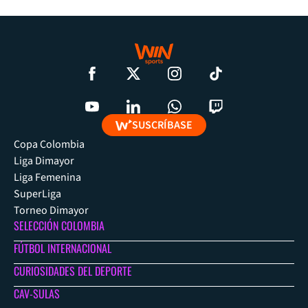
SUSCRÍBASE
Copa Colombia
Liga Dimayor
Liga Femenina
SuperLiga
Torneo Dimayor
SELECCIÓN COLOMBIA
FÚTBOL INTERNACIONAL
CURIOSIDADES DEL DEPORTE
CAV-SULAS