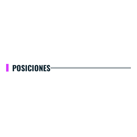
POSICIONES