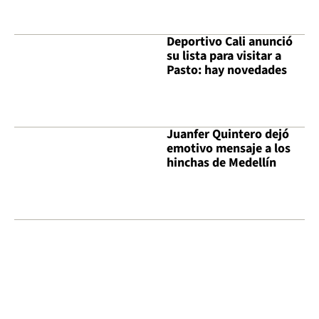
Deportivo Cali anunció
su lista para visitar a
Pasto: hay novedades
Juanfer Quintero dejó
emotivo mensaje a los
hinchas de Medellín