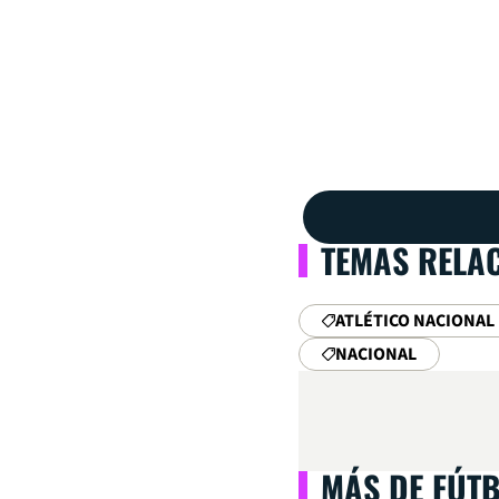
TEMAS RELA
ATLÉTICO NACIONAL
NACIONAL
MÁS DE FÚT