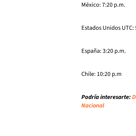
México: 7:20 p.m.
Estados Unidos UTC: 5
España: 3:20 p.m.
Chile: 10:20 p.m
Podría interesarte:
D
Nacional