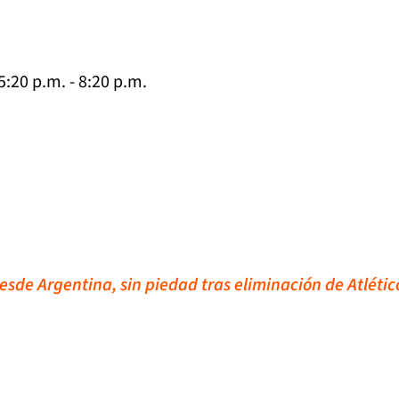
:20 p.m. - 8:20 p.m.
esde Argentina, sin piedad tras eliminación de Atlétic