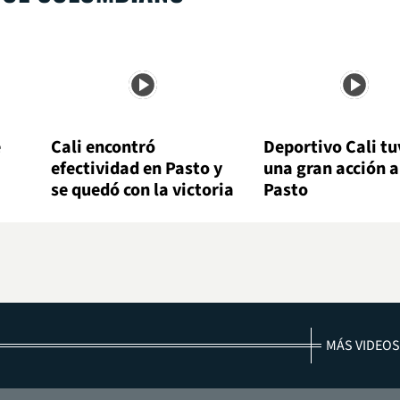
e
Cali encontró
Deportivo Cali tu
efectividad en Pasto y
una gran acción 
se quedó con la victoria
Pasto
MÁS VIDEOS