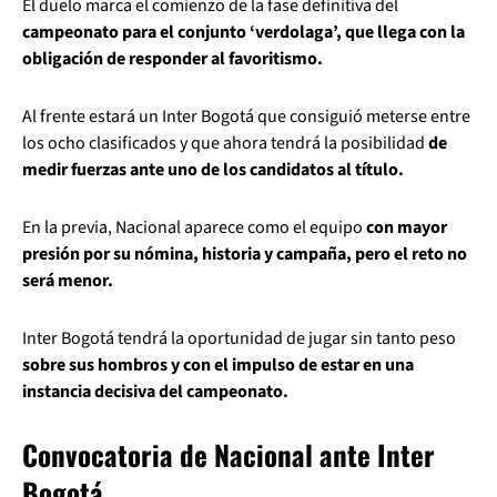
El duelo marca el comienzo de la fase definitiva del
campeonato para el conjunto ‘verdolaga’, que llega con la
obligación de responder al favoritismo.
Al frente estará un Inter Bogotá que consiguió meterse entre
los ocho clasificados y que ahora tendrá la posibilidad
de
medir fuerzas ante uno de los candidatos al título.
En la previa, Nacional aparece como el equipo
con mayor
presión por su nómina, historia y campaña, pero el reto no
será menor.
Inter Bogotá tendrá la oportunidad de jugar sin tanto peso
sobre sus hombros y con el impulso de estar en una
instancia decisiva del campeonato.
Convocatoria de Nacional ante Inter
Bogotá