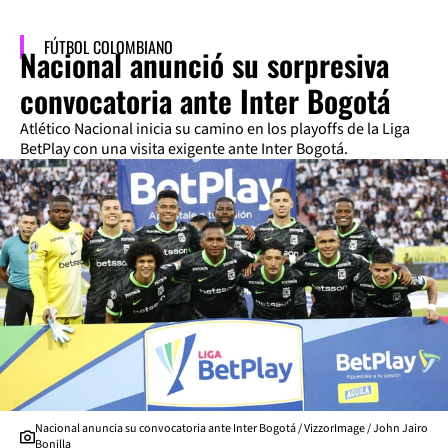
FÚTBOL COLOMBIANO
Nacional anunció su sorpresiva
convocatoria ante Inter Bogotá
Atlético Nacional inicia su camino en los playoffs de la Liga
BetPlay con una visita exigente ante Inter Bogotá.
Nacional anuncia su convocatoria ante Inter Bogotá / VizzorImage / John Jairo
Bonilla