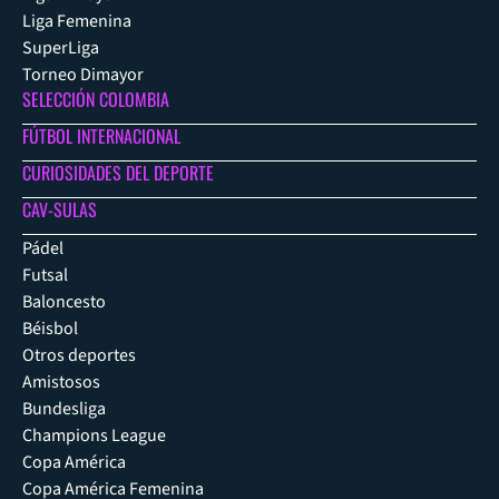
Liga Femenina
SuperLiga
Torneo Dimayor
SELECCIÓN COLOMBIA
FÚTBOL INTERNACIONAL
CURIOSIDADES DEL DEPORTE
CAV-SULAS
Pádel
Futsal
Baloncesto
Béisbol
Otros deportes
Amistosos
Bundesliga
Champions League
Copa América
Copa América Femenina