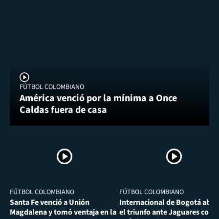
FÚTBOL COLOMBIANO
América venció por la mínima a Once
Caldas fuera de casa
FÚTBOL COLOMBIANO
FÚTBOL COLOMBIANO
Santa Fe venció a Unión
Internacional de Bogotá abra
Magdalena y tomó ventaja en la
el triunfo ante Jaguares con