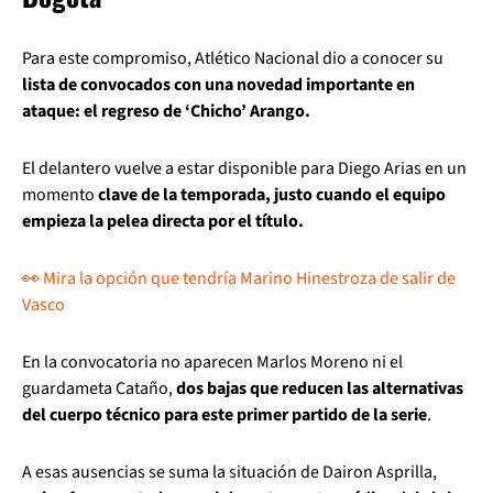
Para este compromiso, Atlético Nacional dio a conocer su
lista de convocados con una novedad importante en
ataque: el regreso de ‘Chicho’ Arango.
El delantero vuelve a estar disponible para Diego Arias en un
momento
clave de la temporada, justo cuando el equipo
empieza la pelea directa por el título.
👀 Mira la opción que tendría Marino Hinestroza de salir de
Vasco
En la convocatoria no aparecen Marlos Moreno ni el
guardameta Cataño,
dos bajas que reducen las alternativas
del cuerpo técnico para este primer partido de la serie
.
A esas ausencias se suma la situación de Dairon Asprilla,