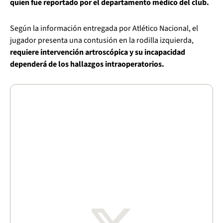
quien fue reportado por el departamento médico del club.
Según la información entregada por Atlético Nacional, el
jugador presenta una contusión en la rodilla izquierda,
requiere intervención artroscópica y su incapacidad
dependerá de los hallazgos intraoperatorios.