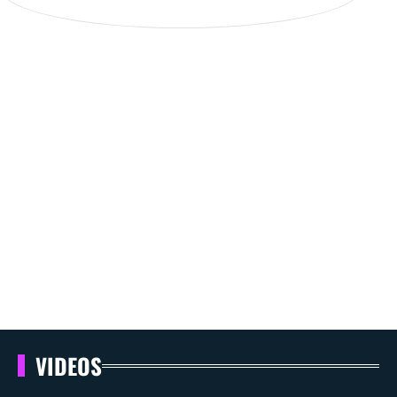
VIDEOS