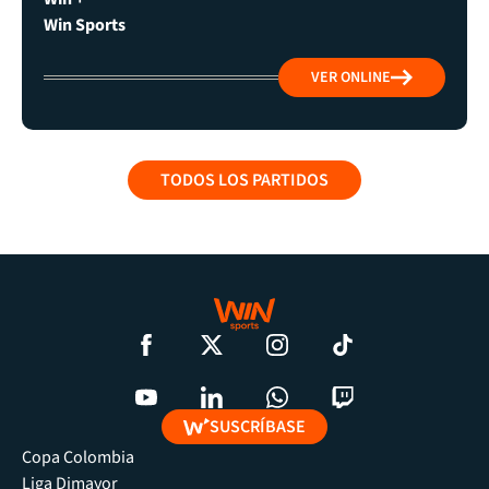
Win Sports
VER ONLINE
TODOS LOS PARTIDOS
SUSCRÍBASE
Copa Colombia
Liga Dimayor