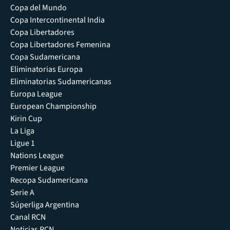
Copa del Mundo
Copa Intercontinental India
Copa Libertadores
Copa Libertadores Femenina
Copa Sudamericana
Eliminatorias Europa
Eliminatorias Sudamericanas
Europa League
European Championship
Kirin Cup
La Liga
Ligue 1
Nations League
Premier League
Recopa Sudamericana
Serie A
Súperliga Argentina
Canal RCN
Noticias RCN