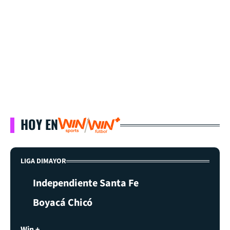
HOY EN
LIGA DIMAYOR
Independiente Santa Fe
Boyacá Chicó
Win +