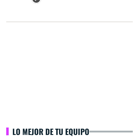
LO MEJOR DE TU EQUIPO