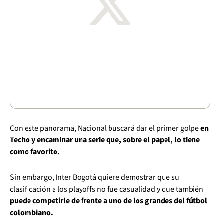
Con este panorama, Nacional buscará dar el primer golpe
en
Techo y encaminar una serie que, sobre el papel, lo tiene
como favorito.
Sin embargo, Inter Bogotá quiere demostrar que su
clasificación a los playoffs no fue casualidad y que también
puede competirle de frente a uno de los grandes del fútbol
colombiano.