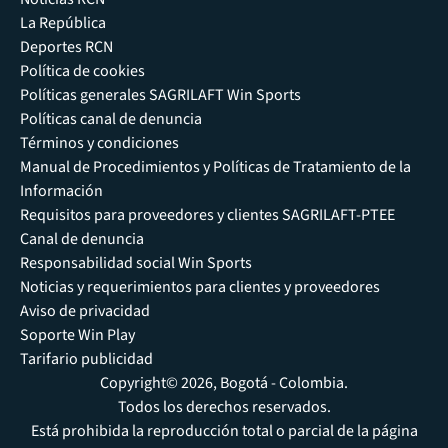
La República
Deportes RCN
Política de cookies
Políticas generales SAGRILAFT Win Sports
Políticas canal de denuncia
Términos y condiciones
Manual de Procedimientos y Políticas de Tratamiento de la
Información
Requisitos para proveedores y clientes SAGRILAFT-PTEE
Canal de denuncia
Responsabilidad social Win Sports
Noticias y requerimientos para clientes y proveedores
Aviso de privacidad
Soporte Win Play
Tarifario publicidad
Copyright© 2026, Bogotá - Colombia.
Todos los derechos reservados.
Está prohibida la reproducción total o parcial de la página