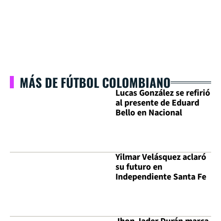
MÁS DE FÚTBOL COLOMBIANO
Lucas González se refirió
al presente de Eduard
Bello en Nacional
Yilmar Velásquez aclaró
su futuro en
Independiente Santa Fe