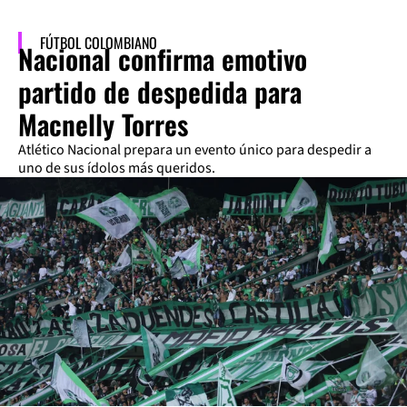
FÚTBOL COLOMBIANO
Nacional confirma emotivo
partido de despedida para
Macnelly Torres
Atlético Nacional prepara un evento único para despedir a
uno de sus ídolos más queridos.