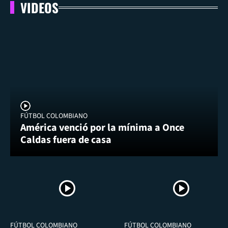
VIDEOS
FÚTBOL COLOMBIANO
América venció por la mínima a Once
Caldas fuera de casa
FÚTBOL COLOMBIANO
FÚTBOL COLOMBIANO