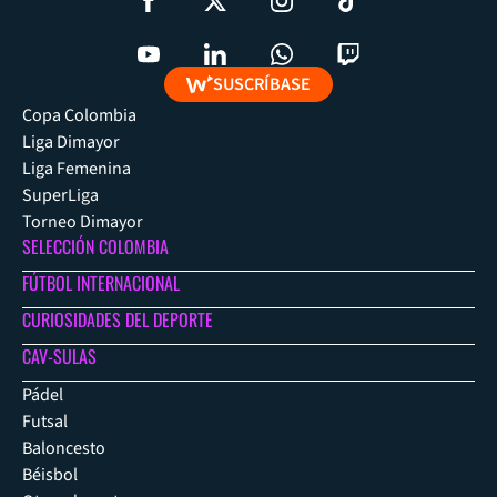
SUSCRÍBASE
Copa Colombia
Liga Dimayor
Liga Femenina
SuperLiga
Torneo Dimayor
SELECCIÓN COLOMBIA
FÚTBOL INTERNACIONAL
CURIOSIDADES DEL DEPORTE
CAV-SULAS
Pádel
Futsal
Baloncesto
Béisbol