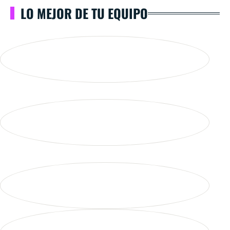
LO MEJOR DE TU EQUIPO