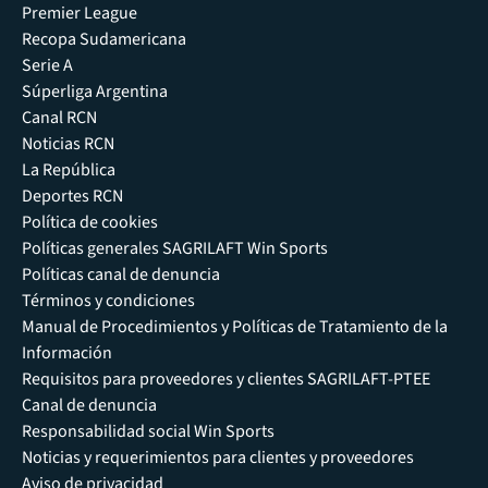
Premier League
Recopa Sudamericana
Serie A
Súperliga Argentina
Canal RCN
Noticias RCN
La República
Deportes RCN
Política de cookies
Políticas generales SAGRILAFT Win Sports
Políticas canal de denuncia
Términos y condiciones
Manual de Procedimientos y Políticas de Tratamiento de la
Información
Requisitos para proveedores y clientes SAGRILAFT-PTEE
Canal de denuncia
Responsabilidad social Win Sports
Noticias y requerimientos para clientes y proveedores
Aviso de privacidad