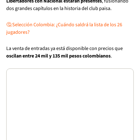
Libertadores con Nacional estarán presentes
, fusionando
dos grandes capítulos en la historia del club paisa.
🤔 Selección Colombia: ¿Cuándo saldrá la lista de los 26
jugadores?
La venta de entradas ya está disponible con precios que
oscilan entre 24 mil y 135 mil pesos colombianos
.