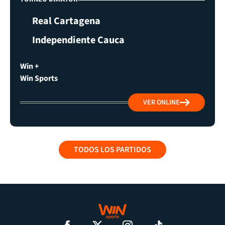
Real Cartagena
Independiente Cauca
Win +
Win Sports
VER ONLINE
TODOS LOS PARTIDOS