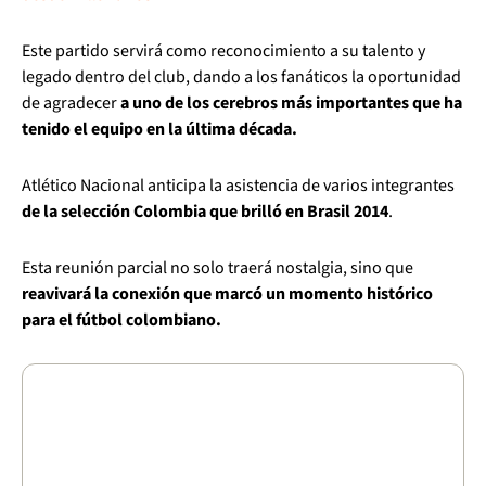
Este partido servirá como reconocimiento a su talento y
legado dentro del club, dando a los fanáticos la oportunidad
de agradecer
a uno de los cerebros más importantes que ha
tenido el equipo en la última década.
Atlético Nacional anticipa la asistencia de varios integrantes
de la selección Colombia que brilló en Brasil 2014
.
Esta reunión parcial no solo traerá nostalgia, sino que
reavivará la conexión que marcó un momento histórico
para el fútbol colombiano.