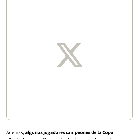
Además,
algunos jugadores campeones de la Copa