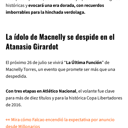
históricas y
evocará una era dorada, con recuerdos
imborrables para la hinchada verdolaga.
La ídolo de Macnelly se despide en el
Atanasio Girardot
El próximo 26 de julio se vivirá “
La Última Función
” de
Macnelly Torres, un evento que promete ser más que una
despedida.
Con tres etapas en Atlético Nacional
, el volante fue clave
para más de diez títulos y para la histórica Copa Libertadores
de 2016.
👀 Mira cómo Falcao encendió la expectativa por anuncio
desde Millonarios