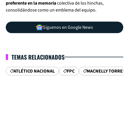
preferente en la memoria
colectiva de los hinchas,
consolidándose como un emblema del equipo.
Síguenos en Google News
TEMAS RELACIONADOS
ATLÉTICO NACIONAL
FPC
MACNELLY TORRES