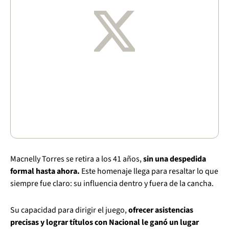
Macnelly Torres se retira a los 41 años,
sin una despedida
formal hasta ahora.
Este homenaje llega para resaltar lo que
siempre fue claro: su influencia dentro y fuera de la cancha.
Su capacidad para dirigir el juego,
ofrecer asistencias
precisas y lograr títulos con Nacional le ganó un lugar