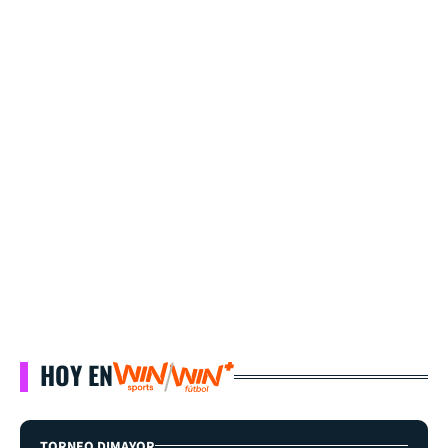
HOY EN
TORNEO DIMAYOR