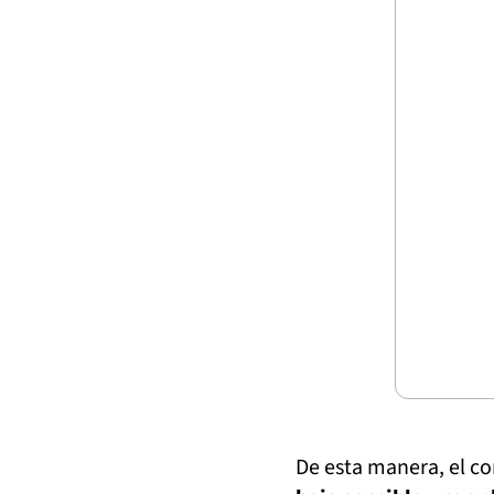
De esta manera, el co