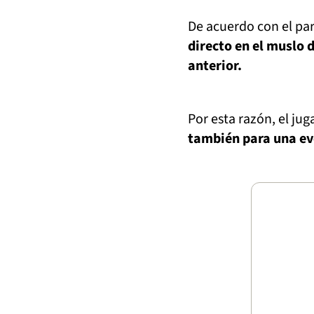
De acuerdo con el pa
directo en el muslo 
anterior.
Por esta razón, el ju
también para una eve