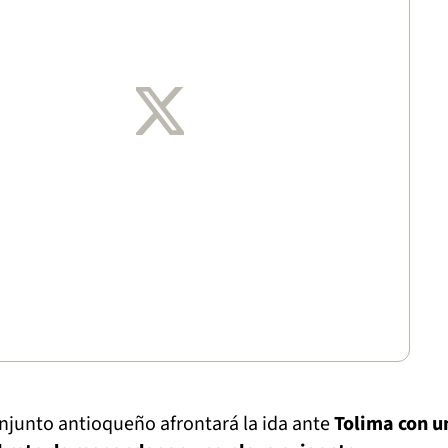
njunto antioqueño afrontará la ida ante
Tolima con u