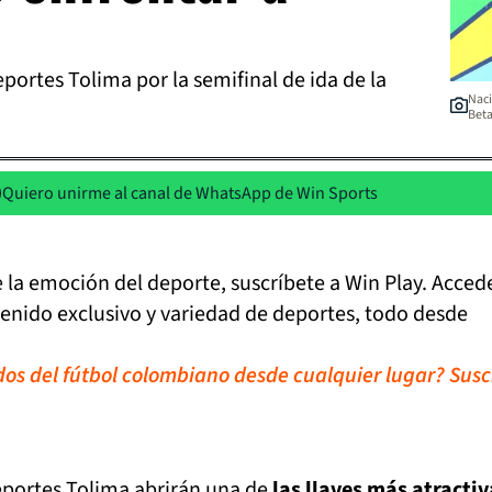
eportes Tolima por la semifinal de ida de la
Naci
Bet
Quiero unirme al canal de WhatsApp de Win Sports
de la emoción del deporte, suscríbete a Win Play. Acced
tenido exclusivo y variedad de deportes, todo desde
idos del fútbol colombiano desde cualquier lugar? Susc
portes Tolima abrirán una de
las llaves más atractiv