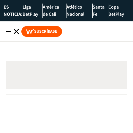
ES
Liga
América
Atlético
Santa
Copa
NOTICIA:
BetPlay
de Cali
Nacional
Fe
BetPlay
SUSCRÍBASE