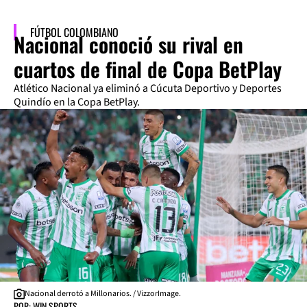
FÚTBOL COLOMBIANO
Nacional conoció su rival en
cuartos de final de Copa BetPlay
Atlético Nacional ya eliminó a Cúcuta Deportivo y Deportes
Quindío en la Copa BetPlay.
Nacional derrotó a Millonarios. / VizzorImage.
POR: WIN SPORTS