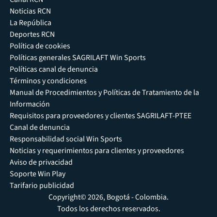
Noticias RCN
La República
Deportes RCN
Política de cookies
Políticas generales SAGRILAFT Win Sports
Políticas canal de denuncia
Términos y condiciones
Manual de Procedimientos y Políticas de Tratamiento de la
Información
Requisitos para proveedores y clientes SAGRILAFT-PTEE
Canal de denuncia
Responsabilidad social Win Sports
Noticias y requerimientos para clientes y proveedores
Aviso de privacidad
Soporte Win Play
Tarifario publicidad
Copyright© 2026, Bogotá - Colombia.
Todos los derechos reservados.