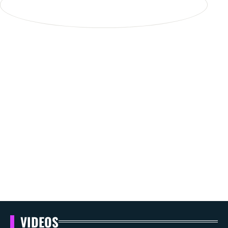
VIDEOS