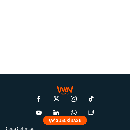
SUSCRÍBASE
Copa Colombia