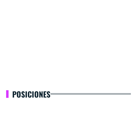
POSICIONES