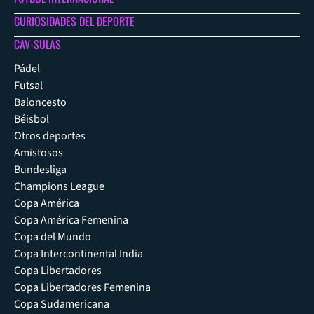
CURIOSIDADES DEL DEPORTE
CAV-SULAS
Pádel
Futsal
Baloncesto
Béisbol
Otros deportes
Amistosos
Bundesliga
Champions League
Copa América
Copa América Femenina
Copa del Mundo
Copa Intercontinental India
Copa Libertadores
Copa Libertadores Femenina
Copa Sudamericana