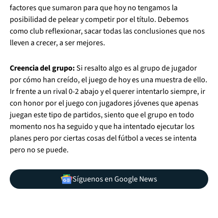
factores que sumaron para que hoy no tengamos la
posibilidad de pelear y competir por el título. Debemos
como club reflexionar, sacar todas las conclusiones que nos
lleven a crecer, a ser mejores.
Creencia del grupo:
Si resalto algo es al grupo de jugador
por cómo han creído, el juego de hoy es una muestra de ello.
Ir frente a un rival 0-2 abajo y el querer intentarlo siempre, ir
con honor por el juego con jugadores jóvenes que apenas
juegan este tipo de partidos, siento que el grupo en todo
momento nos ha seguido y que ha intentado ejecutar los
planes pero por ciertas cosas del fútbol a veces se intenta
pero no se puede.
Síguenos en Google News