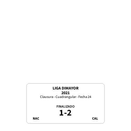
LIGA DIMAYOR
2021
Clausura - Cuadrangular - Fecha 24
FINALIZADO
1
-
2
NAC
CAL