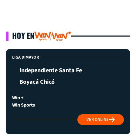
HOY EN
LIGA DIMAYOR
Independiente Santa Fe
Boyacá Chicó
Win +
Win Sports
VER ONLINE