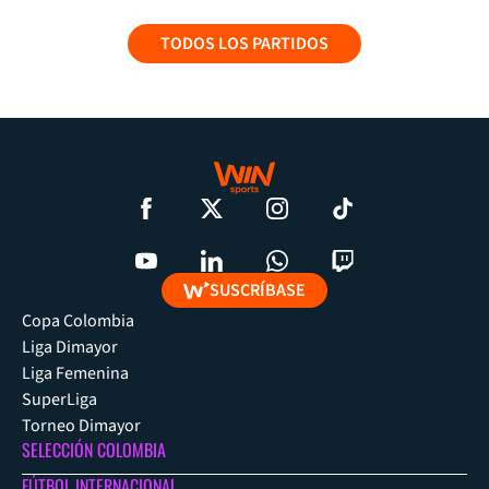
TODOS LOS PARTIDOS
SUSCRÍBASE
Copa Colombia
Liga Dimayor
Liga Femenina
SuperLiga
Torneo Dimayor
SELECCIÓN COLOMBIA
FÚTBOL INTERNACIONAL