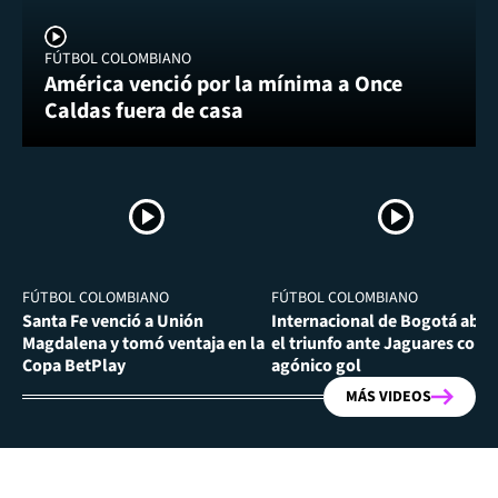
FÚTBOL COLOMBIANO
América venció por la mínima a Once
Caldas fuera de casa
FÚTBOL COLOMBIANO
FÚTBOL COLOMBIANO
Santa Fe venció a Unión
Internacional de Bogotá abra
Magdalena y tomó ventaja en la
el triunfo ante Jaguares con
Copa BetPlay
agónico gol
MÁS VIDEOS