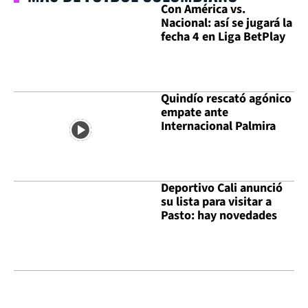
Con América vs.
Nacional: así se jugará la
fecha 4 en Liga BetPlay
Quindío rescató agónico
empate ante
Internacional Palmira
Deportivo Cali anunció
su lista para visitar a
Pasto: hay novedades