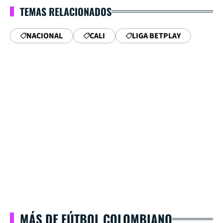
TEMAS RELACIONADOS
NACIONAL
CALI
LIGA BETPLAY
MÁS DE FÚTBOL COLOMBIANO