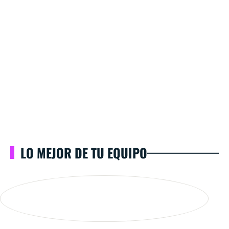
LO MEJOR DE TU EQUIPO