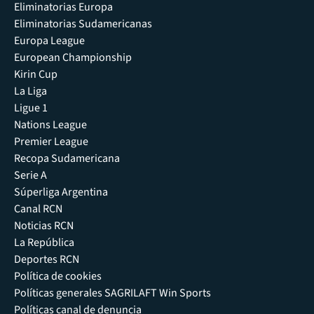
Eliminatorias Europa
Eliminatorias Sudamericanas
Europa League
European Championship
Kirin Cup
La Liga
Ligue 1
Nations League
Premier League
Recopa Sudamericana
Serie A
Súperliga Argentina
Canal RCN
Noticias RCN
La República
Deportes RCN
Política de cookies
Políticas generales SAGRILAFT Win Sports
Políticas canal de denuncia