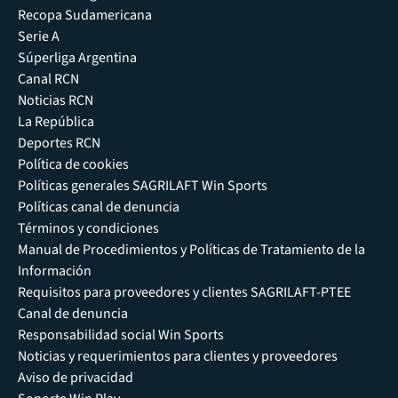
Recopa Sudamericana
Serie A
Súperliga Argentina
Canal RCN
Noticias RCN
La República
Deportes RCN
Política de cookies
Políticas generales SAGRILAFT Win Sports
Políticas canal de denuncia
Términos y condiciones
Manual de Procedimientos y Políticas de Tratamiento de la
Información
Requisitos para proveedores y clientes SAGRILAFT-PTEE
Canal de denuncia
Responsabilidad social Win Sports
Noticias y requerimientos para clientes y proveedores
Aviso de privacidad