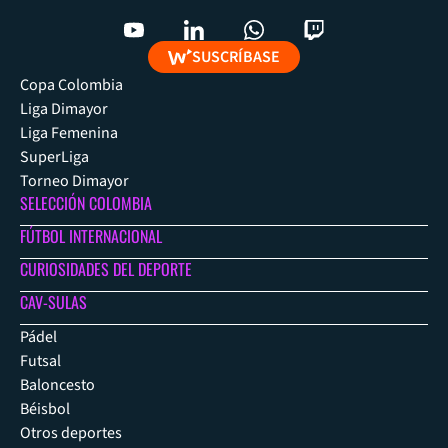
SUSCRÍBASE
Copa Colombia
Liga Dimayor
Liga Femenina
SuperLiga
Torneo Dimayor
SELECCIÓN COLOMBIA
FÚTBOL INTERNACIONAL
CURIOSIDADES DEL DEPORTE
CAV-SULAS
Pádel
Futsal
Baloncesto
Béisbol
Otros deportes