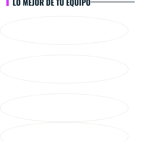
LO MEJOR DE TU EQUIPO