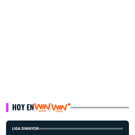
HOY EN
LIGA DIMAYOR