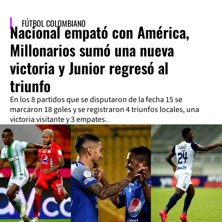
FÚTBOL COLOMBIANO
Nacional empató con América,
Millonarios sumó una nueva
victoria y Junior regresó al
triunfo
En los 8 partidos que se disputaron de la fecha 15 se
marcaron 18 goles y se registraron 4 triunfos locales, una
victoria visitante y 3 empates.