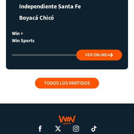
Independiente Santa Fe
Boyacá Chicó
Win +
Win Sports
VER ONLINE
TODOS LOS PARTIDOS