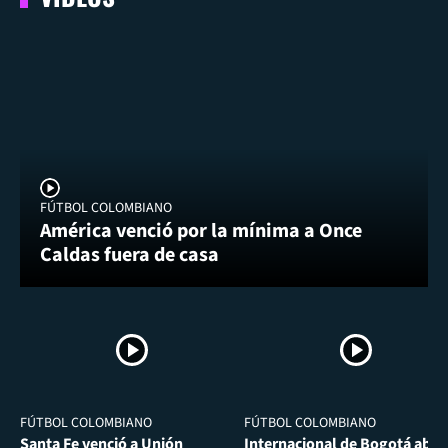
FÚTBOL COLOMBIANO
América venció por la mínima a Once
Caldas fuera de casa
FÚTBOL COLOMBIANO
FÚTBOL COLOMBIANO
Santa Fe venció a Unión
Internacional de Bogotá abra