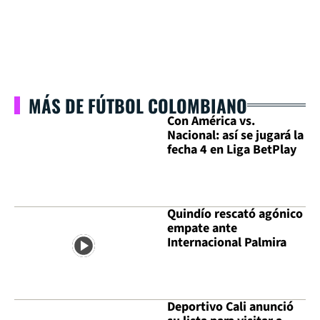
MÁS DE FÚTBOL COLOMBIANO
Con América vs.
Nacional: así se jugará la
fecha 4 en Liga BetPlay
Quindío rescató agónico
empate ante
Internacional Palmira
Deportivo Cali anunció