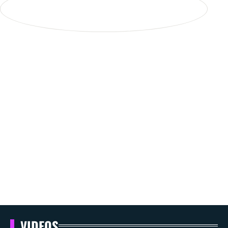
VIDEOS