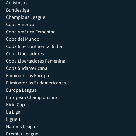
Amistosos
Bundesliga
Champions League
Copa América
Copa América Femenina
Copa del Mundo
Copa Intercontinental India
Copa Libertadores
Copa Libertadores Femenina
Copa Sudamericana
Eliminatorias Europa
Eliminatorias Sudamericanas
Europa League
European Championship
Kirin Cup
La Liga
Ligue 1
Nations League
Premier League