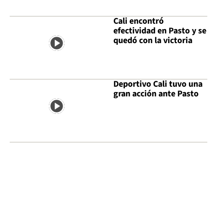
Cali encontró
efectividad en Pasto y se
quedó con la victoria
Deportivo Cali tuvo una
gran acción ante Pasto