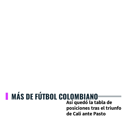
MÁS DE FÚTBOL COLOMBIANO
Así quedó la tabla de
posiciones tras el triunfo
de Cali ante Pasto