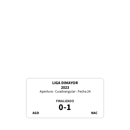
LIGA DIMAYOR
2023
Apertura - Cuadrangular - Fecha 24
FINALIZADO
0
-
1
AGD
NAC