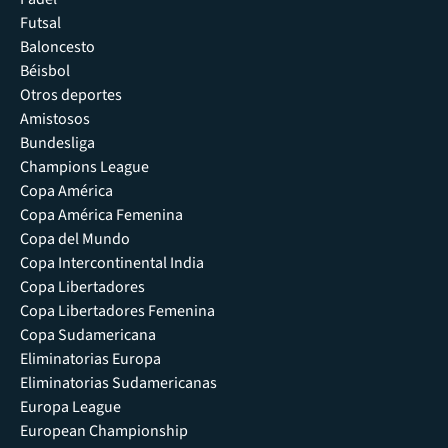
Futsal
Baloncesto
Béisbol
Otros deportes
Amistosos
Bundesliga
Champions League
Copa América
Copa América Femenina
Copa del Mundo
Copa Intercontinental India
Copa Libertadores
Copa Libertadores Femenina
Copa Sudamericana
Eliminatorias Europa
Eliminatorias Sudamericanas
Europa League
European Championship