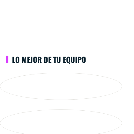
LO MEJOR DE TU EQUIPO