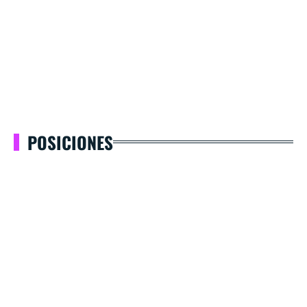
POSICIONES