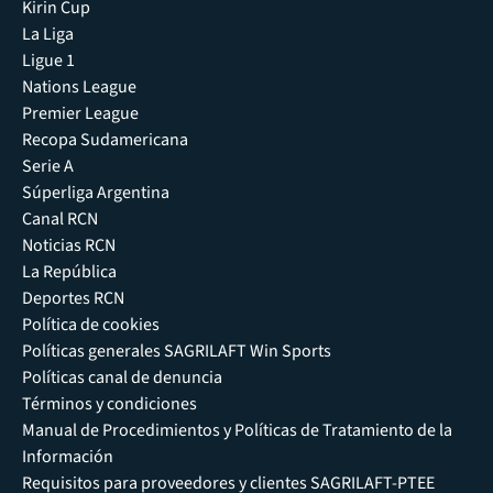
Kirin Cup
La Liga
Ligue 1
Nations League
Premier League
Recopa Sudamericana
Serie A
Súperliga Argentina
Canal RCN
Noticias RCN
La República
Deportes RCN
Política de cookies
Políticas generales SAGRILAFT Win Sports
Políticas canal de denuncia
Términos y condiciones
Manual de Procedimientos y Políticas de Tratamiento de la
Información
Requisitos para proveedores y clientes SAGRILAFT-PTEE