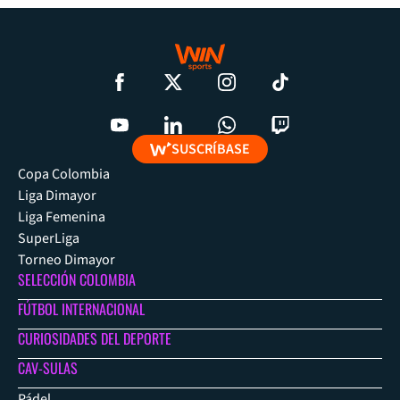
SUSCRÍBASE
Copa Colombia
Liga Dimayor
Liga Femenina
SuperLiga
Torneo Dimayor
SELECCIÓN COLOMBIA
FÚTBOL INTERNACIONAL
CURIOSIDADES DEL DEPORTE
CAV-SULAS
Pádel