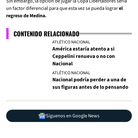
Sin embargo, la opción de jugar la Copa Libertadores sería
un factor diferencial para que esta vez se pueda lograr
el
regreso de Medina.
CONTENIDO RELACIONADO
ATLÉTICO NACIONAL
América estaría atento a si
Ceppelini renueva o no con
Nacional
ATLÉTICO NACIONAL
Nacional podría perder a una de
sus figuras antes de lo pensando
Síguenos en Google News