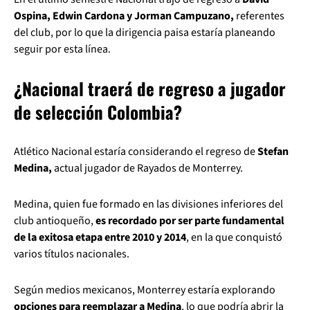
Ospina, Edwin Cardona y Jorman Campuzano,
referentes
del club, por lo que la dirigencia paisa estaría planeando
seguir por esta línea.
¿Nacional traerá de regreso a jugador
de selección Colombia?
Atlético Nacional estaría considerando el regreso de
Stefan
Medina,
actual jugador de Rayados de Monterrey.
Medina, quien fue formado en las divisiones inferiores del
club antioqueño,
es recordado por ser parte fundamental
de la exitosa etapa entre 2010 y 2014
, en la que conquistó
varios títulos nacionales.
Según medios mexicanos, Monterrey estaría explorando
opciones para reemplazar a Medina
, lo que podría abrir la