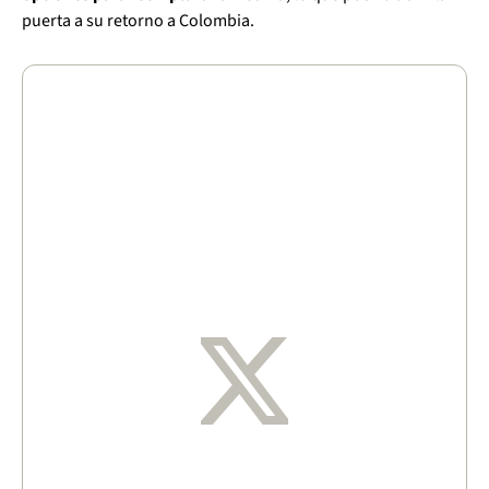
puerta a su retorno a Colombia.