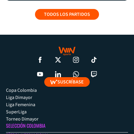
TODOS LOS PARTIDOS
SUSCRÍBASE
Copa Colombia
Liga Dimayor
Liga Femenina
SuperLiga
Torneo Dimayor
SELECCIÓN COLOMBIA