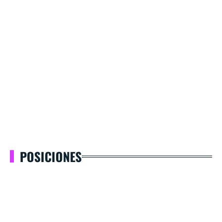
POSICIONES