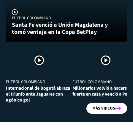
FÚTBOL COLOMBIANO
Santa Fe venció a Unión Magdalena y
tomó ventaja en la Copa BetPlay
FÚTBOL COLOMBIANO
FÚTBOL COLOMBIANO
Internacional de Bogotá abraza
Millonarios volvió a hacerse
el triunfo ante Jaguares con
fuerte en casa y venció a Past
agónico gol
MÁS VIDEOS