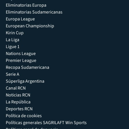
Eliminatorias Europa
Eliminatorias Sudamericanas
Europa League
European Championship
Kirin Cup
La Liga
Ligue 1
Nations League
Premier League
Recopa Sudamericana
Serie A
Súperliga Argentina
Canal RCN
Noticias RCN
La República
Deportes RCN
Política de cookies
Políticas generales SAGRILAFT Win Sports