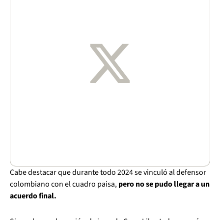
Cabe destacar que durante todo 2024 se vinculó al defensor
colombiano con el cuadro paisa,
pero no se pudo llegar a un
acuerdo final.