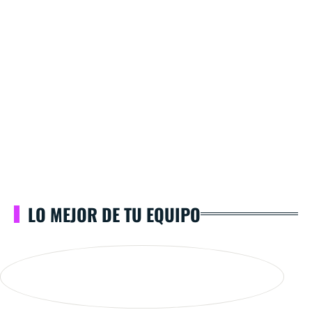
LO MEJOR DE TU EQUIPO