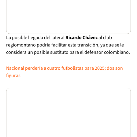
La posible llegada del lateral
Ricardo Chávez
al club
regiomontano podría facilitar esta transición, ya que se le
considera un posible sustituto para el defensor colombiano.
Nacional perdería a cuatro futbolistas para 2025; dos son
figuras