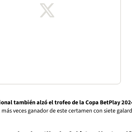
ional también alzó el trofeo de la Copa BetPlay 202
más veces ganador de este certamen con siete galar