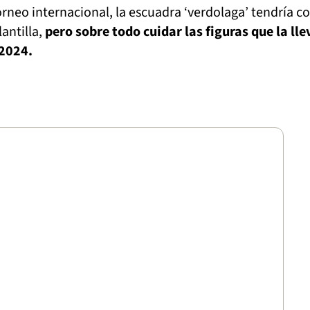
orneo internacional, la escuadra ‘verdolaga’ tendría 
lantilla,
pero sobre todo cuidar las figuras que la ll
2024.