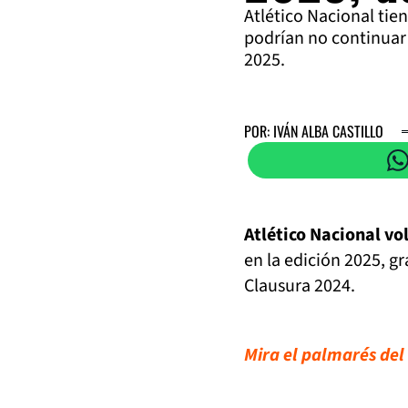
Atlético Nacional tie
podrían no continuar 
2025.
POR: IVÁN ALBA CASTILLO
Atlético Nacional vo
en la edición 2025, gr
Clausura 2024.
Mira el palmarés del 