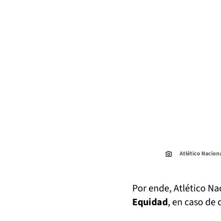
Atlético Nacion
Por ende, Atlético Na
Equidad
, en caso de 