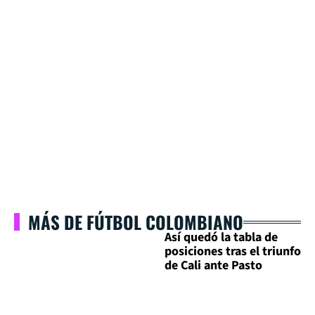
MÁS DE FÚTBOL COLOMBIANO
Así quedó la tabla de
posiciones tras el triunfo
de Cali ante Pasto