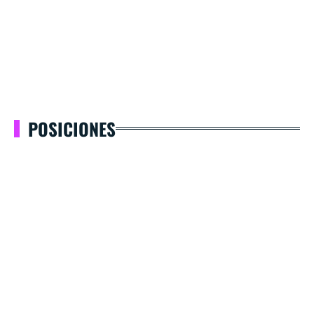
POSICIONES