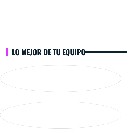
LO MEJOR DE TU EQUIPO