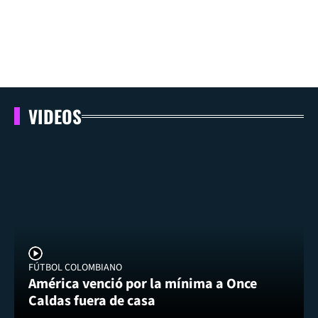
VIDEOS
FÚTBOL COLOMBIANO
América venció por la mínima a Once
Caldas fuera de casa