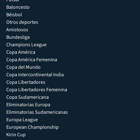
Baloncesto
Béisbol
Otros deportes
Amistosos
Bundesliga
Champions League
Copa América
Copa América Femenina
Copa del Mundo
Copa Intercontinental India
Copa Libertadores
Copa Libertadores Femenina
Copa Sudamericana
Eliminatorias Europa
Eliminatorias Sudamericanas
Europa League
European Championship
Kirin Cup