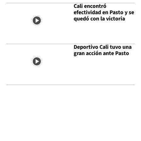
Cali encontró
efectividad en Pasto y se
quedó con la victoria
Deportivo Cali tuvo una
gran acción ante Pasto