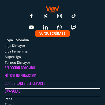
SUSCRÍBASE
Copa Colombia
Liga Dimayor
Liga Femenina
SuperLiga
Torneo Dimayor
SELECCIÓN COLOMBIA
FÚTBOL INTERNACIONAL
CURIOSIDADES DEL DEPORTE
CAV-SULAS
Pádel
Futsal