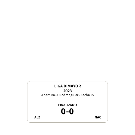
LIGA DIMAYOR
2023
Apertura - Cuadrangular - Fecha 25
FINALIZADO
0
-
0
ALZ
NAC