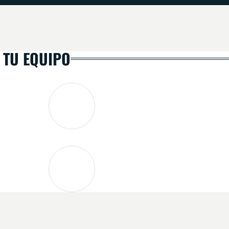
 TU EQUIPO