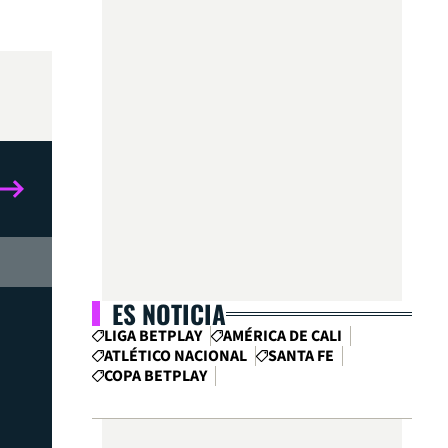
ES NOTICIA
LIGA BETPLAY
AMÉRICA DE CALI
ATLÉTICO NACIONAL
SANTA FE
COPA BETPLAY