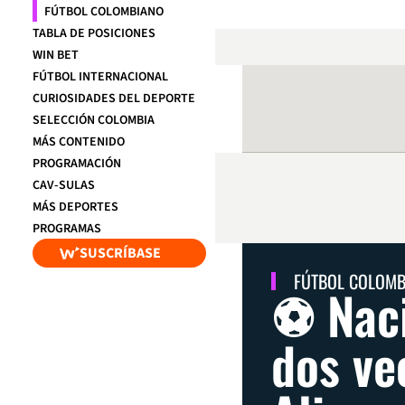
FÚTBOL COLOMBIANO
TABLA DE POSICIONES
WIN BET
FÚTBOL INTERNACIONAL
CURIOSIDADES DEL DEPORTE
SELECCIÓN COLOMBIA
MÁS CONTENIDO
PROGRAMACIÓN
CAV-SULAS
MÁS DEPORTES
PROGRAMAS
SUSCRÍBASE
FÚTBOL COLOM
⚽ Naci
dos ve