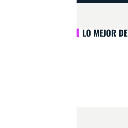
LO MEJOR DE