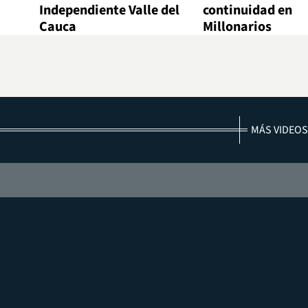
Independiente Valle del
continuidad en
Cauca
Millonarios
MÁS VIDEOS