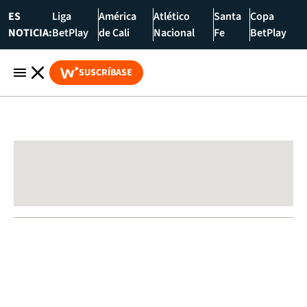
ES
Liga
América
Atlético
Santa
Copa
NOTICIA:
BetPlay
de Cali
Nacional
Fe
BetPlay
SUSCRÍBASE