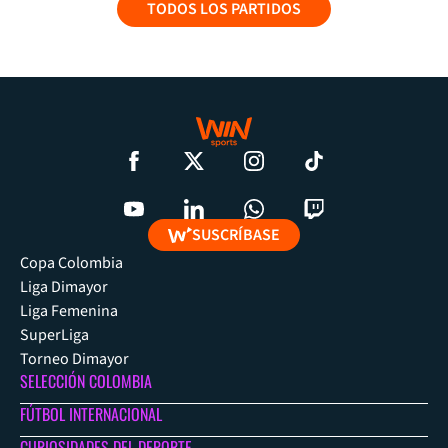
TODOS LOS PARTIDOS
SUSCRÍBASE
Copa Colombia
Liga Dimayor
Liga Femenina
SuperLiga
Torneo Dimayor
SELECCIÓN COLOMBIA
FÚTBOL INTERNACIONAL
CURIOSIDADES DEL DEPORTE