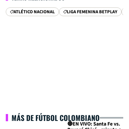
ATLÉTICO NACIONAL
LIGA FEMENINA BETPLAY
MÁS DE FÚTBOL COLOMBIANO
🔴EN VIVO: Santa Fe vs.