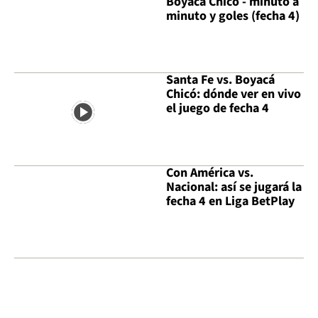
Boyacá Chicó - minuto a
minuto y goles (fecha 4)
Santa Fe vs. Boyacá
Chicó: dónde ver en vivo
el juego de fecha 4
Con América vs.
Nacional: así se jugará la
fecha 4 en Liga BetPlay