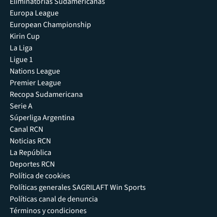
Eliminatorias Sudamericanas
Europa League
European Championship
Kirin Cup
La Liga
Ligue 1
Nations League
Premier League
Recopa Sudamericana
Serie A
Súperliga Argentina
Canal RCN
Noticias RCN
La República
Deportes RCN
Política de cookies
Políticas generales SAGRILAFT Win Sports
Políticas canal de denuncia
Términos y condiciones