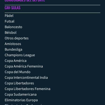
CAV-SULAS
Pádel
Futsal
Baloncesto
Béisbol
Otros deportes
Amistosos
Bundesliga
Champions League
Copa América
Copa América Femenina
Copa del Mundo
Copa Intercontinental India
Copa Libertadores
Copa Libertadores Femenina
Copa Sudamericana
Eliminatorias Europa