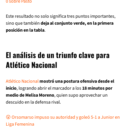
0 sobre Pasto
Este resultado no solo significa tres puntos importantes,
sino que también
deja al conjunto verde, en la primera
posición en la tabla
.
El análisis de un triunfo clave para
Atlético Nacional
Atlético Nacional
mostró una postura ofensiva desde el
inicio
, logrando abrir el marcador a los
18 minutos por
medio de Melisa Moreno
, quien supo aprovechar un
descuido en la defensa rival.
😲 Orsomarso impuso su autoridad y goleó 5-1 a Junior en
Liga Femenina