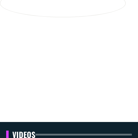
VIDEOS