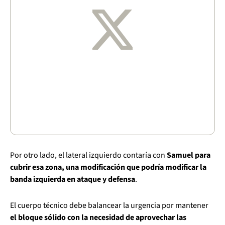
Por otro lado, el lateral izquierdo contaría con
Samuel para
cubrir esa zona, una modificación que podría modificar la
banda izquierda en ataque y defensa
.
El cuerpo técnico debe balancear la urgencia por mantener
el bloque sólido con la necesidad de aprovechar las