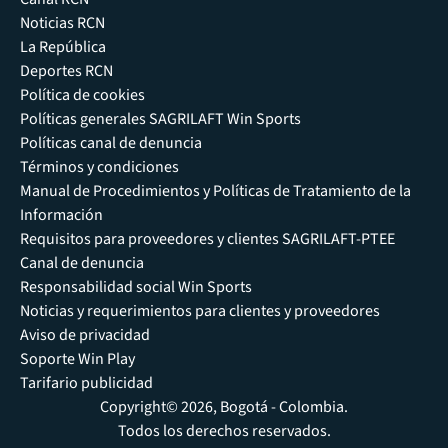
Noticias RCN
La República
Deportes RCN
Política de cookies
Políticas generales SAGRILAFT Win Sports
Políticas canal de denuncia
Términos y condiciones
Manual de Procedimientos y Políticas de Tratamiento de la
Información
Requisitos para proveedores y clientes SAGRILAFT-PTEE
Canal de denuncia
Responsabilidad social Win Sports
Noticias y requerimientos para clientes y proveedores
Aviso de privacidad
Soporte Win Play
Tarifario publicidad
Copyright© 2026, Bogotá - Colombia.
Todos los derechos reservados.