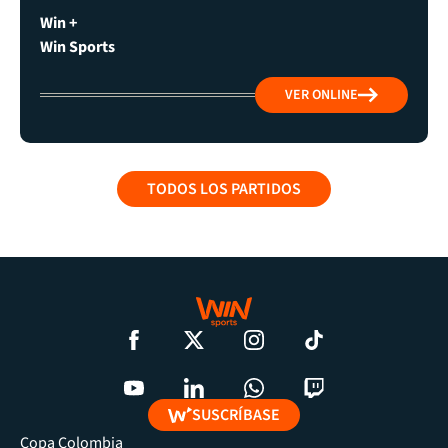
Win +
Win Sports
VER ONLINE
TODOS LOS PARTIDOS
SUSCRÍBASE
Copa Colombia