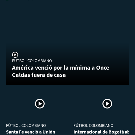
FÚTBOL COLOMBIANO
América venció por la mínima a Once
Caldas fuera de casa
FÚTBOL COLOMBIANO
FÚTBOL COLOMBIANO
Santa Fe venció a Unión
Internacional de Bogotá abra