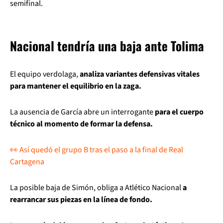
semifinal.
Nacional tendría una baja ante Tolima
El equipo verdolaga,
analiza variantes defensivas vitales
para mantener el equilibrio en la zaga.
La ausencia de García abre un interrogante
para el cuerpo
técnico al momento de formar la defensa.
👀 Así quedó el grupo B tras el paso a la final de Real
Cartagena
La posible baja de Simón, obliga a Atlético Nacional
a
rearrancar sus piezas en la línea de fondo.