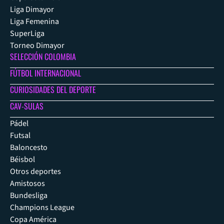
Liga Dimayor
Liga Femenina
SuperLiga
Torneo Dimayor
SELECCIÓN COLOMBIA
FÚTBOL INTERNACIONAL
CURIOSIDADES DEL DEPORTE
CAV-SULAS
Pádel
Futsal
Baloncesto
Béisbol
Otros deportes
Amistosos
Bundesliga
Champions League
Copa América