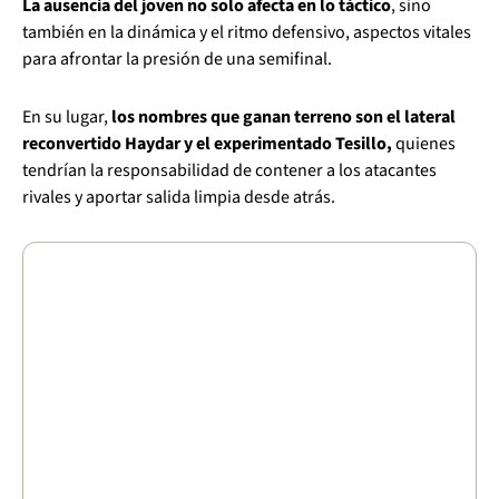
La ausencia del joven no solo afecta en lo táctico
, sino
también en la dinámica y el ritmo defensivo, aspectos vitales
para afrontar la presión de una semifinal.
En su lugar,
los nombres que ganan terreno son el lateral
reconvertido Haydar y el experimentado Tesillo,
quienes
tendrían la responsabilidad de contener a los atacantes
rivales y aportar salida limpia desde atrás.