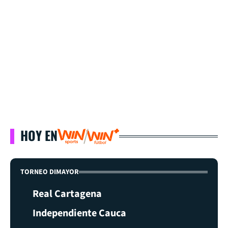
HOY EN
TORNEO DIMAYOR
Real Cartagena
Independiente Cauca