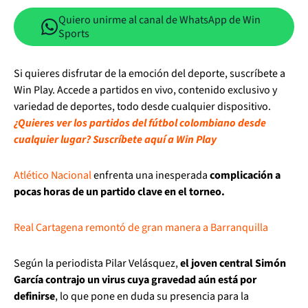
Quiero unirme al canal de WhatsApp de Win
Sports
Si quieres disfrutar de la emoción del deporte, suscríbete a
Win Play. Accede a partidos en vivo, contenido exclusivo y
variedad de deportes, todo desde cualquier dispositivo.
¿Quieres ver los partidos del fútbol colombiano desde
cualquier lugar? Suscríbete aquí a Win Play
Atlético Nacional
enfrenta una inesperada
complicación a
pocas horas de un partido clave en el torneo.
Real Cartagena remontó de gran manera a Barranquilla
Según la periodista Pilar Velásquez,
el joven central Simón
García contrajo un virus cuya gravedad aún está por
definirse
, lo que pone en duda su presencia para la