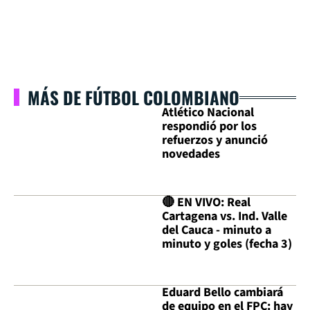
MÁS DE FÚTBOL COLOMBIANO
Atlético Nacional
respondió por los
refuerzos y anunció
novedades
🔴 EN VIVO: Real
Cartagena vs. Ind. Valle
del Cauca - minuto a
minuto y goles (fecha 3)
Eduard Bello cambiará
de equipo en el FPC: hay