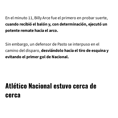
En el minuto 11, Billy Arce fue el primero en probar suerte,
cuando recibió el balón y, con determinación, ejecutó un
potente remate hacia el arco.
Sin embargo, un defensor de Pasto se interpuso en el
camino del disparo,
desviándolo hacia el tiro de esquina y
evitando el primer gol de Nacional.
Atlético Nacional estuvo cerca de
cerca