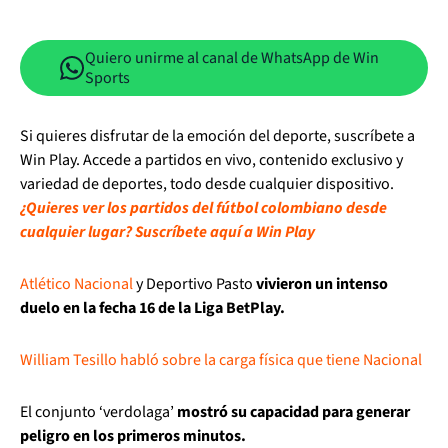
Quiero unirme al canal de WhatsApp de Win
Sports
Si quieres disfrutar de la emoción del deporte, suscríbete a
Win Play. Accede a partidos en vivo, contenido exclusivo y
variedad de deportes, todo desde cualquier dispositivo.
¿Quieres ver los partidos del fútbol colombiano desde
cualquier lugar? Suscríbete aquí a Win Play
Atlético Nacional
y Deportivo Pasto
vivieron un intenso
duelo en la fecha 16 de la Liga BetPlay.
William Tesillo habló sobre la carga física que tiene Nacional
El conjunto ‘verdolaga’
mostró su capacidad para generar
peligro en los primeros minutos.