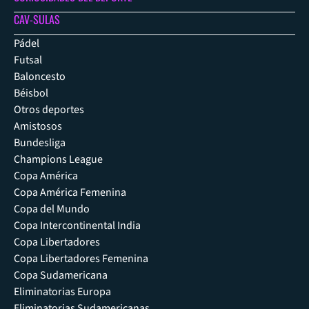
CAV-SULAS
Pádel
Futsal
Baloncesto
Béisbol
Otros deportes
Amistosos
Bundesliga
Champions League
Copa América
Copa América Femenina
Copa del Mundo
Copa Intercontinental India
Copa Libertadores
Copa Libertadores Femenina
Copa Sudamericana
Eliminatorias Europa
Eliminatorias Sudamericanas