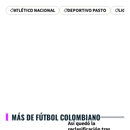
ATLÉTICO NACIONAL
DEPORTIVO PASTO
LIGA
MÁS DE FÚTBOL COLOMBIANO
Así quedó la
reclasificación tras