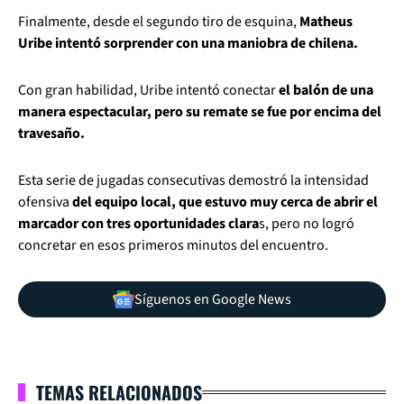
Finalmente, desde el segundo tiro de esquina,
Matheus
Uribe intentó sorprender con una maniobra de chilena.
Con gran habilidad, Uribe intentó conectar
el balón de una
manera espectacular, pero su remate se fue por encima del
travesaño.
Esta serie de jugadas consecutivas demostró la intensidad
ofensiva
del equipo local, que estuvo muy cerca de abrir el
marcador con tres oportunidades clara
s, pero no logró
concretar en esos primeros minutos del encuentro.
Síguenos en Google News
TEMAS RELACIONADOS