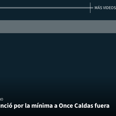
MÁS VIDEOS
NO
nció por la mínima a Once Caldas fuera