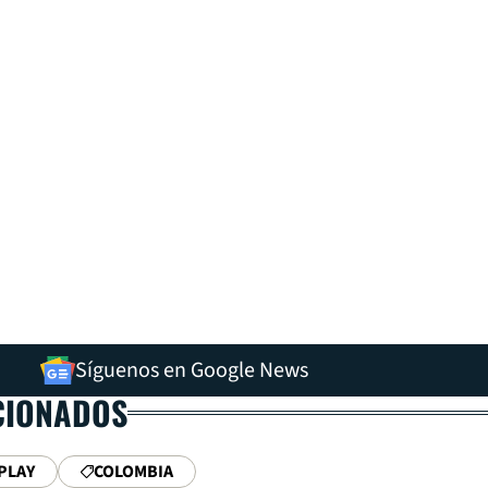
Síguenos en Google News
CIONADOS
PLAY
COLOMBIA