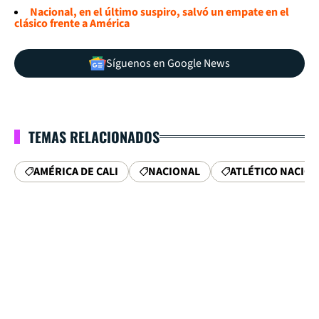
Nacional, en el último suspiro, salvó un empate en el
clásico frente a América
Síguenos en Google News
TEMAS RELACIONADOS
AMÉRICA DE CALI
NACIONAL
ATLÉTICO NACIO