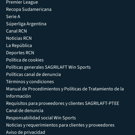
Premier League
Recopa Sudamericana
Serie A
Súperliga Argentina
Canal RCN
Noticias RCN
La República
Deportes RCN
Política de cookies
Políticas generales SAGRILAFT Win Sports
Políticas canal de denuncia
Términos y condiciones
Manual de Procedimientos y Políticas de Tratamiento de la
Información
Requisitos para proveedores y clientes SAGRILAFT-PTEE
Canal de denuncia
Responsabilidad social Win Sports
Noticias y requerimientos para clientes y proveedores
Aviso de privacidad