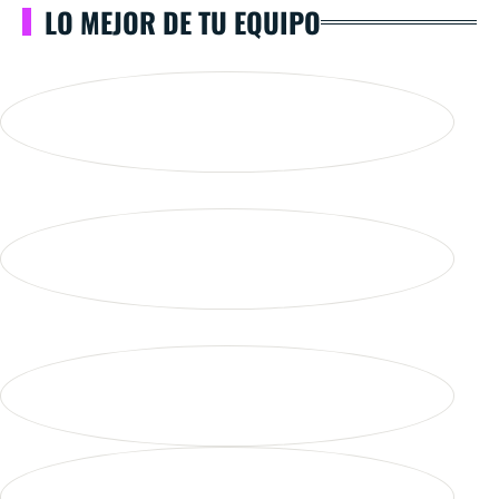
LO MEJOR DE TU EQUIPO