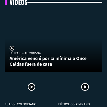
VIDEOS
FÚTBOL COLOMBIANO
América venció por la mínima a Once
Caldas fuera de casa
FÚTBOL COLOMBIANO
FÚTBOL COLOMBIANO