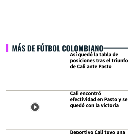
MÁS DE FÚTBOL COLOMBIANO
Así quedó la tabla de
posiciones tras el triunfo
de Cali ante Pasto
Cali encontró
efectividad en Pasto y se
quedó con la victoria
Deportivo Cali tuvo una