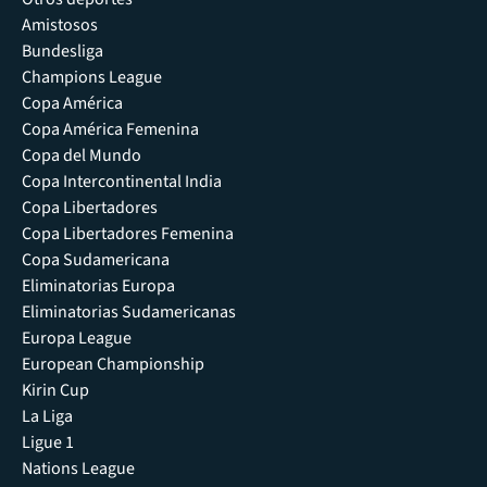
Amistosos
Bundesliga
Champions League
Copa América
Copa América Femenina
Copa del Mundo
Copa Intercontinental India
Copa Libertadores
Copa Libertadores Femenina
Copa Sudamericana
Eliminatorias Europa
Eliminatorias Sudamericanas
Europa League
European Championship
Kirin Cup
La Liga
Ligue 1
Nations League