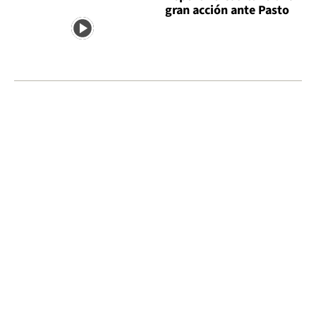
gran acción ante Pasto