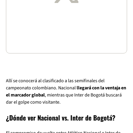
Allí se conocerá al clasificado a las semifinales del
campeonato colombiano. Nacional
llegará con la ventaja en
el marcador global
, mientras que Inter de Bogotá buscará
dar el golpe como visitante.
¿Dónde ver Nacional vs. Inter de Bogotá?