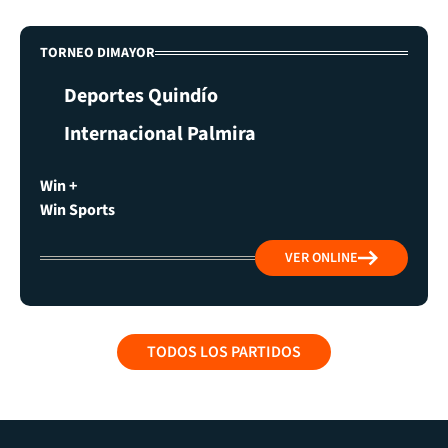
TORNEO DIMAYOR
Deportes Quindío
Internacional Palmira
Win +
Win Sports
VER ONLINE
TODOS LOS PARTIDOS