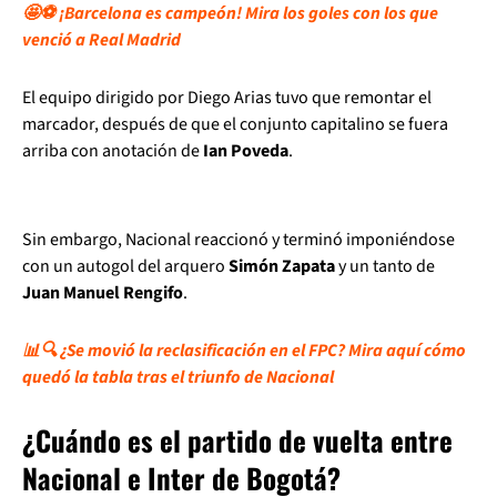
🤩⚽ ¡Barcelona es campeón! Mira los goles con los que
venció a Real Madrid
El equipo dirigido por Diego Arias tuvo que remontar el
marcador, después de que el conjunto capitalino se fuera
arriba con anotación de
Ian Poveda
.
Sin embargo, Nacional reaccionó y terminó imponiéndose
con un autogol del arquero
Simón Zapata
y un tanto de
Juan Manuel Rengifo
.
📊🔍 ¿Se movió la reclasificación en el FPC? Mira aquí cómo
quedó la tabla tras el triunfo de Nacional
¿Cuándo es el partido de vuelta entre
Nacional e Inter de Bogotá?