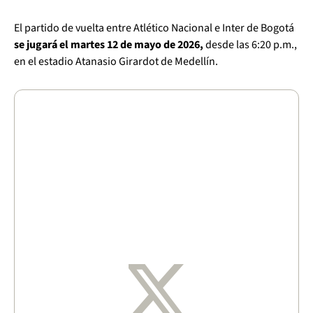
El partido de vuelta entre Atlético Nacional e Inter de Bogotá
se jugará el martes 12 de mayo de 2026,
desde las 6:20 p.m.,
en el estadio Atanasio Girardot de Medellín.