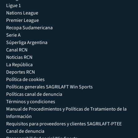
Ligue 1
Nations League
Premier League
Recopa Sudamericana
Serie A
Súperliga Argentina
Canal RCN
Noticias RCN
La República
Deportes RCN
Política de cookies
Políticas generales SAGRILAFT Win Sports
Políticas canal de denuncia
Términos y condiciones
Manual de Procedimientos y Políticas de Tratamiento de la
Información
Requisitos para proveedores y clientes SAGRILAFT-PTEE
Canal de denuncia