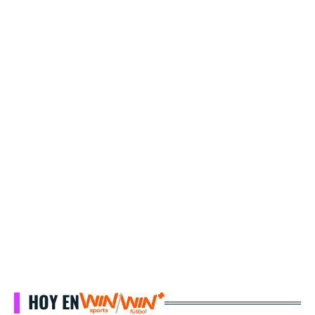
HOY EN