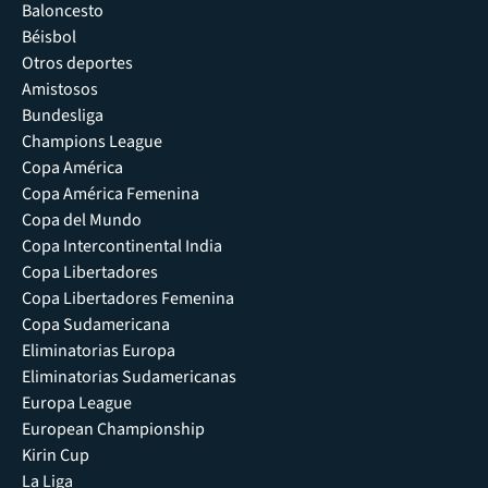
Baloncesto
Béisbol
Otros deportes
Amistosos
Bundesliga
Champions League
Copa América
Copa América Femenina
Copa del Mundo
Copa Intercontinental India
Copa Libertadores
Copa Libertadores Femenina
Copa Sudamericana
Eliminatorias Europa
Eliminatorias Sudamericanas
Europa League
European Championship
Kirin Cup
La Liga