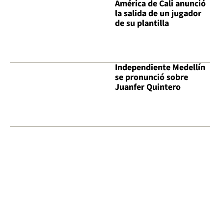
América de Cali anunció
la salida de un jugador
de su plantilla
Independiente Medellín
se pronunció sobre
Juanfer Quintero