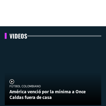
VIDEOS
FÚTBOL COLOMBIANO
América venció por la mínima a Once
Caldas fuera de casa