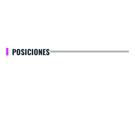
POSICIONES