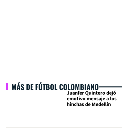
MÁS DE FÚTBOL COLOMBIANO
Juanfer Quintero dejó
emotivo mensaje a los
hinchas de Medellín