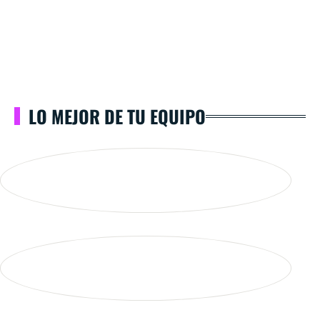
LO MEJOR DE TU EQUIPO