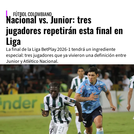
FÚTBOL COLOMBIANO
Nacional vs. Junior: tres
jugadores repetirán esta final en
Liga
La final de la Liga BetPlay 2026-1 tendrá un ingrediente
especial: tres jugadores que ya vivieron una definición entre
Junior y Atlético Nacional.