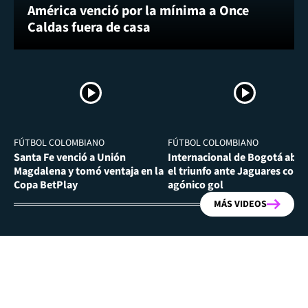
América venció por la mínima a Once
Caldas fuera de casa
FÚTBOL COLOMBIANO
FÚTBOL COLOMBIANO
Santa Fe venció a Unión
Internacional de Bogotá abra
Magdalena y tomó ventaja en la
el triunfo ante Jaguares con
Copa BetPlay
agónico gol
MÁS VIDEOS