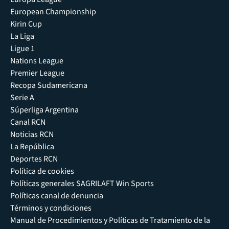
European Championship
Kirin Cup
La Liga
Ligue 1
Nations League
Premier League
Recopa Sudamericana
Serie A
Súperliga Argentina
Canal RCN
Noticias RCN
La República
Deportes RCN
Política de cookies
Políticas generales SAGRILAFT Win Sports
Políticas canal de denuncia
Términos y condiciones
Manual de Procedimientos y Políticas de Tratamiento de la