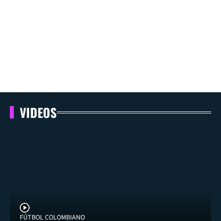
VIDEOS
FÚTBOL COLOMBIANO