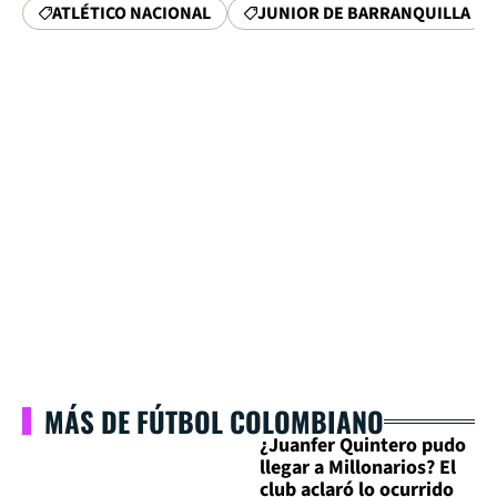
ATLÉTICO NACIONAL
JUNIOR DE BARRANQUILLA
MÁS DE FÚTBOL COLOMBIANO
¿Juanfer Quintero pudo
llegar a Millonarios? El
club aclaró lo ocurrido