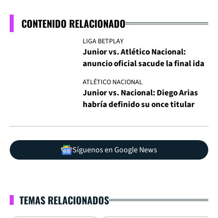
CONTENIDO RELACIONADO
LIGA BETPLAY
Junior vs. Atlético Nacional:
anuncio oficial sacude la final ida
ATLÉTICO NACIONAL
Junior vs. Nacional: Diego Arias
habría definido su once titular
Síguenos en Google News
TEMAS RELACIONADOS