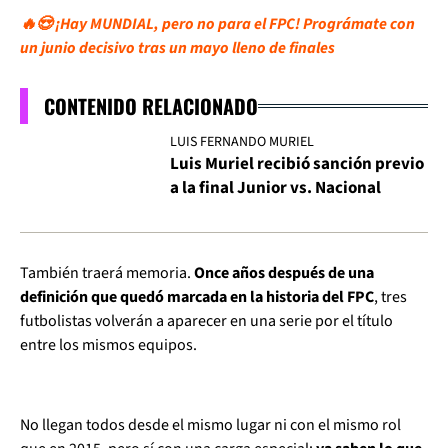
🔥😍 ¡Hay MUNDIAL, pero no para el FPC! Prográmate con
un junio decisivo tras un mayo lleno de finales
CONTENIDO RELACIONADO
LUIS FERNANDO MURIEL
Luis Muriel recibió sanción previo
a la final Junior vs. Nacional
También traerá memoria.
Once años después de una
definición que quedó marcada en la historia del FPC
, tres
futbolistas volverán a aparecer en una serie por el título
entre los mismos equipos.
No llegan todos desde el mismo lugar ni con el mismo rol