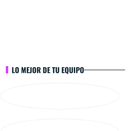
LO MEJOR DE TU EQUIPO