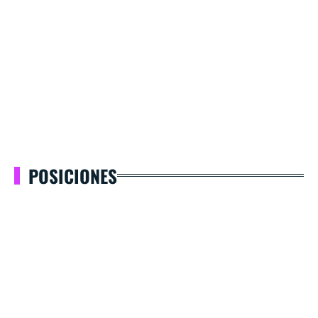
POSICIONES