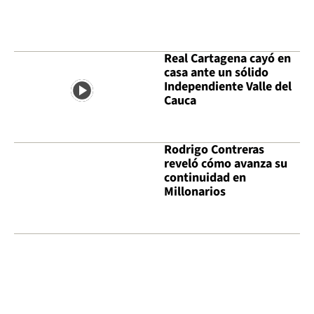
Real Cartagena cayó en
casa ante un sólido
Independiente Valle del
Cauca
Rodrigo Contreras
reveló cómo avanza su
continuidad en
Millonarios