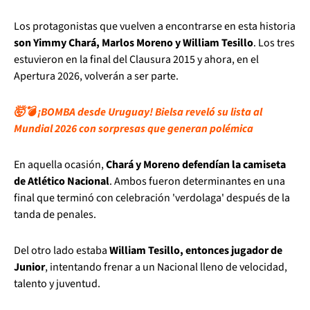
Los protagonistas que vuelven a encontrarse en esta historia
son Yimmy Chará, Marlos Moreno y William Tesillo
. Los tres
estuvieron en la final del Clausura 2015 y ahora, en el
Apertura 2026, volverán a ser parte.
🤯💣 ¡BOMBA desde Uruguay! Bielsa reveló su lista al
Mundial 2026 con sorpresas que generan polémica
En aquella ocasión,
Chará y Moreno defendían la camiseta
de Atlético Nacional
. Ambos fueron determinantes en una
final que terminó con celebración 'verdolaga' después de la
tanda de penales.
Del otro lado estaba
William Tesillo, entonces jugador de
Junior
, intentando frenar a un Nacional lleno de velocidad,
talento y juventud.