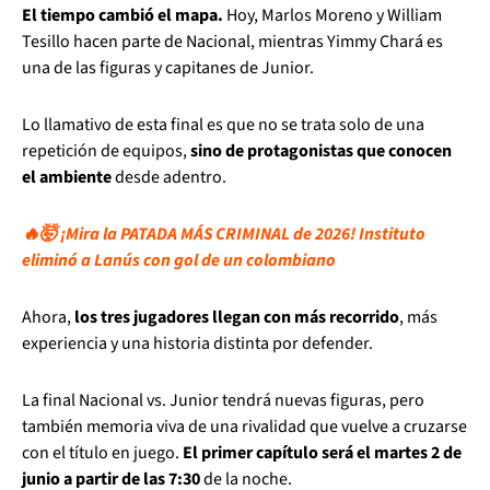
El tiempo cambió el mapa.
Hoy, Marlos Moreno y William
Tesillo hacen parte de Nacional, mientras Yimmy Chará es
una de las figuras y capitanes de Junior.
Lo llamativo de esta final es que no se trata solo de una
repetición de equipos,
sino de protagonistas que conocen
el ambiente
desde adentro.
🔥🤯 ¡Mira la PATADA MÁS CRIMINAL de 2026! Instituto
eliminó a Lanús con gol de un colombiano
Ahora,
los tres jugadores llegan con más recorrido
, más
experiencia y una historia distinta por defender.
La final Nacional vs. Junior tendrá nuevas figuras, pero
también memoria viva de una rivalidad que vuelve a cruzarse
con el título en juego.
El primer capítulo será el martes 2 de
junio a partir de las 7:30
de la noche.