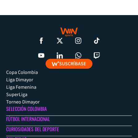
SUSCRÍBASE
Copa Colombia
Liga Dimayor
Liga Femenina
SuperLiga
Torneo Dimayor
SELECCIÓN COLOMBIA
FÚTBOL INTERNACIONAL
CURIOSIDADES DEL DEPORTE