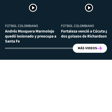
FÚTBOL COLOMBIANO
FÚTBOL COLOMBIANO
Andrés Mosquera Marmolejo
Fortaleza venció a Cúcuta por
quedó lesionado y preocupa a
dos golazos de Richardson Ri
Santa Fe
MÁS VIDEOS