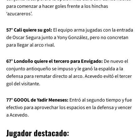
para comenzar a hacer goles frente a los hinchas
‘azucareros’.
57’ Cali quiere su gol:
El equipo arma jugadas con la entrada
de Oscar Segura junto a Yony González, pero no concretan
para llegar al arco rival.
67’ Londoño quiere el tercero para Envigado:
De nuevo el
conjunto antioqueño se impuso y le ganó la espalda a la
defensa para rematar directo al arco. Acevedo evitó el tercer
gol del visitante.
77’ GOOOL de Yadir Meneses:
Entró al segundo tiempo y fue
efectivo para aprovechar los espacios en la defensa y vencer
a Acevedo.
Jugador destacado
: