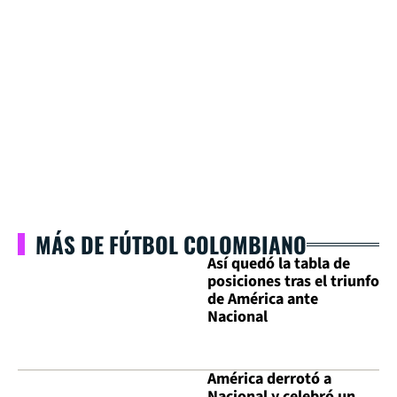
MÁS DE FÚTBOL COLOMBIANO
Así quedó la tabla de
posiciones tras el triunfo
de América ante
Nacional
América derrotó a
Nacional y celebró un