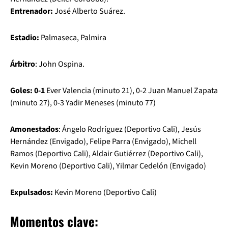
Entrenador:
José Alberto Suárez.
Estadio:
Palmaseca, Palmira
Árbitro
: John Ospina.
Goles: 0-1
Ever Valencia (minuto 21), 0-2 Juan Manuel Zapata
(minuto 27), 0-3 Yadir Meneses (minuto 77)
Amonestados
: Ángelo Rodríguez (Deportivo Cali), Jesús
Hernández (Envigado), Felipe Parra (Envigado), Michell
Ramos (Deportivo Cali), Aldair Gutiérrez (Deportivo Cali),
Kevin Moreno (Deportivo Cali), Yilmar Cedelón (Envigado)
Expulsados:
Kevin Moreno (Deportivo Cali)
Momentos clave: