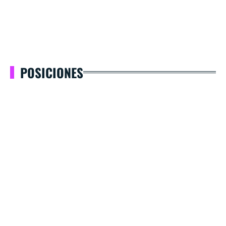
POSICIONES