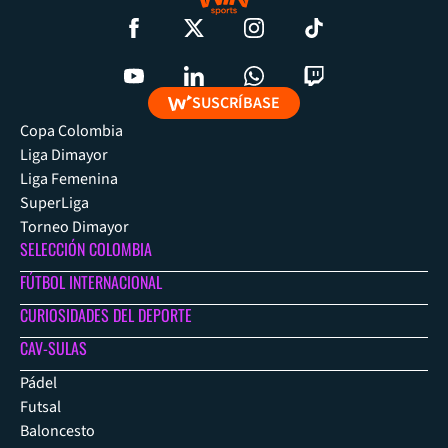
SUSCRÍBASE
Copa Colombia
Liga Dimayor
Liga Femenina
SuperLiga
Torneo Dimayor
SELECCIÓN COLOMBIA
FÚTBOL INTERNACIONAL
CURIOSIDADES DEL DEPORTE
CAV-SULAS
Pádel
Futsal
Baloncesto