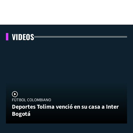
VIDEOS
FÚTBOL COLOMBIANO
Deportes Tolima venció en su casa a Inter
Bogotá