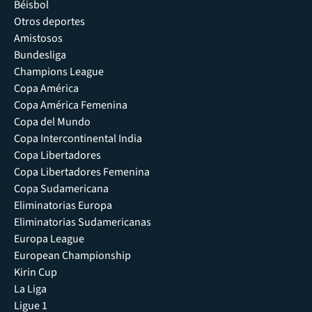
Béisbol
Otros deportes
Amistosos
Bundesliga
Champions League
Copa América
Copa América Femenina
Copa del Mundo
Copa Intercontinental India
Copa Libertadores
Copa Libertadores Femenina
Copa Sudamericana
Eliminatorias Europa
Eliminatorias Sudamericanas
Europa League
European Championship
Kirin Cup
La Liga
Ligue 1