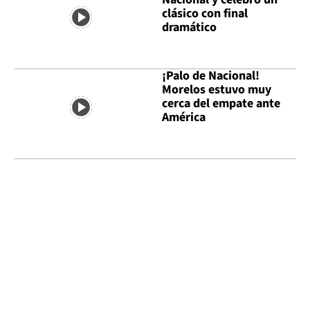
clásico con final
dramático
¡Palo de Nacional!
Morelos estuvo muy
cerca del empate ante
América