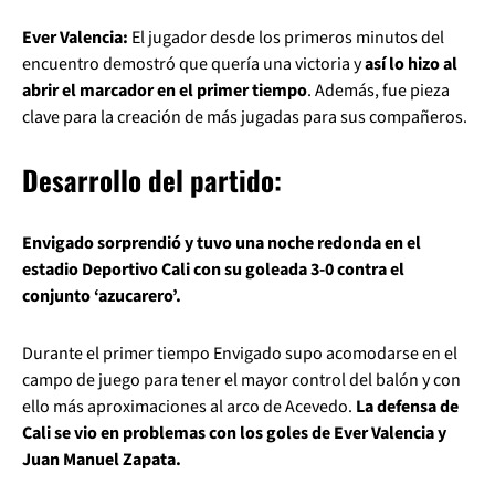
Ever Valencia:
El jugador desde los primeros minutos del
encuentro demostró que quería una victoria y
así lo hizo al
abrir el marcador en el primer tiempo
. Además, fue pieza
clave para la creación de más jugadas para sus compañeros.
Desarrollo del partido:
Envigado sorprendió y tuvo una noche redonda en el
estadio Deportivo Cali con su goleada 3-0 contra el
conjunto ‘azucarero’.
Durante el primer tiempo Envigado supo acomodarse en el
campo de juego para tener el mayor control del balón y con
ello más aproximaciones al arco de Acevedo.
La defensa de
Cali se vio en problemas con los goles de Ever Valencia y
Juan Manuel Zapata.