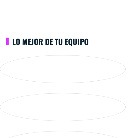
LO MEJOR DE TU EQUIPO