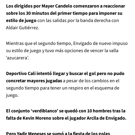
Los dirigidos por Mayer Candelo comenzaron a reaccionar
sobre los 30 minutos del primer tiempo para imponer su
estilo de juego
con las salidas por la banda derecha con
Aldair Gutiérrez.
Mientras que el segundo tiempo, Envigado de nuevo impuso
su estilo de juego y tuvo más opciones de vencer la valla
‘azucarera’.
Deportivo Cali intentó llegar y buscar el gol pero no pudo
concretar mayores jugadas
a pesar de los cambios en el
segundo tiempo para tener un respiro en el esquema de
juego.
El conjunto ‘verdiblanco’ se quedó con 10 hombres tras la
falta de Kevin Moreno sobre el jugador Arcila de Envigado.
Pero Yadir Meneses se sumó a la fiesta de los goles