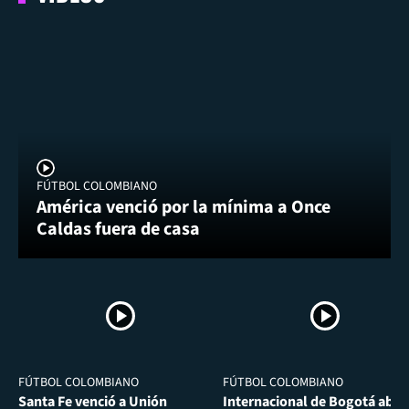
FÚTBOL COLOMBIANO
América venció por la mínima a Once
Caldas fuera de casa
FÚTBOL COLOMBIANO
FÚTBOL COLOMBIANO
Santa Fe venció a Unión
Internacional de Bogotá abra