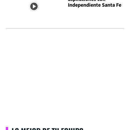
Independiente Santa Fe