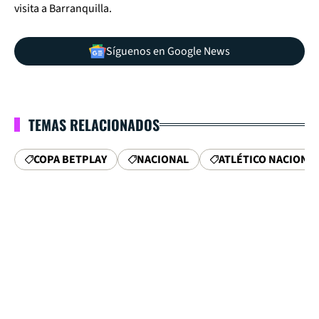
visita a Barranquilla.
Síguenos en Google News
TEMAS RELACIONADOS
COPA BETPLAY
NACIONAL
ATLÉTICO NACIONA