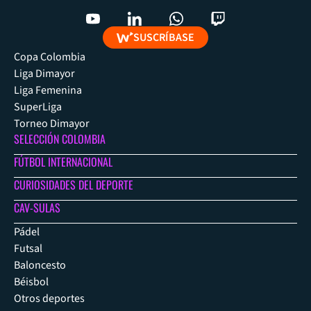
SUSCRÍBASE
Copa Colombia
Liga Dimayor
Liga Femenina
SuperLiga
Torneo Dimayor
SELECCIÓN COLOMBIA
FÚTBOL INTERNACIONAL
CURIOSIDADES DEL DEPORTE
CAV-SULAS
Pádel
Futsal
Baloncesto
Béisbol
Otros deportes