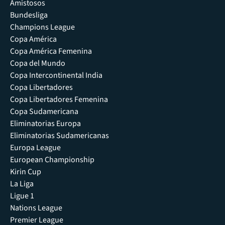
Amistosos
Bundesliga
Champions League
Copa América
Copa América Femenina
Copa del Mundo
Copa Intercontinental India
Copa Libertadores
Copa Libertadores Femenina
Copa Sudamericana
Eliminatorias Europa
Eliminatorias Sudamericanas
Europa League
European Championship
Kirin Cup
La Liga
Ligue 1
Nations League
Premier League