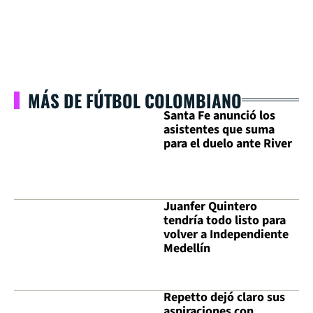
MÁS DE FÚTBOL COLOMBIANO
Santa Fe anunció los
asistentes que suma
para el duelo ante River
Juanfer Quintero
tendría todo listo para
volver a Independiente
Medellín
Repetto dejó claro sus
aspiraciones con