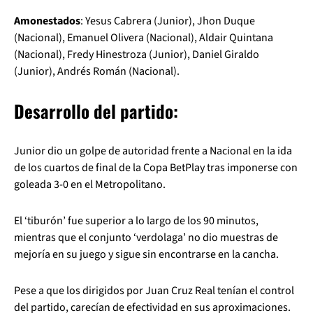
Amonestados
: Yesus Cabrera (Junior), Jhon Duque
(Nacional), Emanuel Olivera (Nacional), Aldair Quintana
(Nacional), Fredy Hinestroza (Junior), Daniel Giraldo
(Junior), Andrés Román (Nacional).
Desarrollo del partido:
Junior dio un golpe de autoridad frente a Nacional en la ida
de los cuartos de final de la Copa BetPlay tras imponerse con
goleada 3-0 en el Metropolitano.
El ‘tiburón’ fue superior a lo largo de los 90 minutos,
mientras que el conjunto ‘verdolaga’ no dio muestras de
mejoría en su juego y sigue sin encontrarse en la cancha.
Pese a que los dirigidos por Juan Cruz Real tenían el control
del partido, carecían de efectividad en sus aproximaciones.