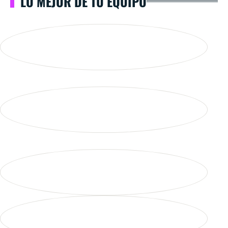
LO MEJOR DE TU EQUIPO