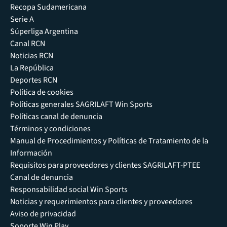
Recopa Sudamericana
Serie A
Súperliga Argentina
Canal RCN
Noticias RCN
La República
Deportes RCN
Política de cookies
Políticas generales SAGRILAFT Win Sports
Políticas canal de denuncia
Términos y condiciones
Manual de Procedimientos y Políticas de Tratamiento de la
Información
Requisitos para proveedores y clientes SAGRILAFT-PTEE
Canal de denuncia
Responsabilidad social Win Sports
Noticias y requerimientos para clientes y proveedores
Aviso de privacidad
Soporte Win Play