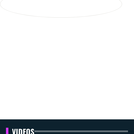
VIDEOS