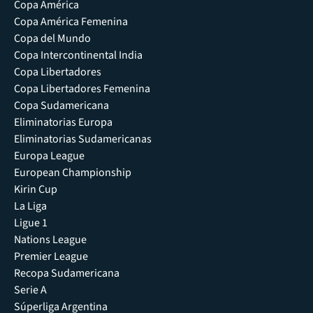
Copa América
Copa América Femenina
Copa del Mundo
Copa Intercontinental India
Copa Libertadores
Copa Libertadores Femenina
Copa Sudamericana
Eliminatorias Europa
Eliminatorias Sudamericanas
Europa League
European Championship
Kirin Cup
La Liga
Ligue 1
Nations League
Premier League
Recopa Sudamericana
Serie A
Súperliga Argentina