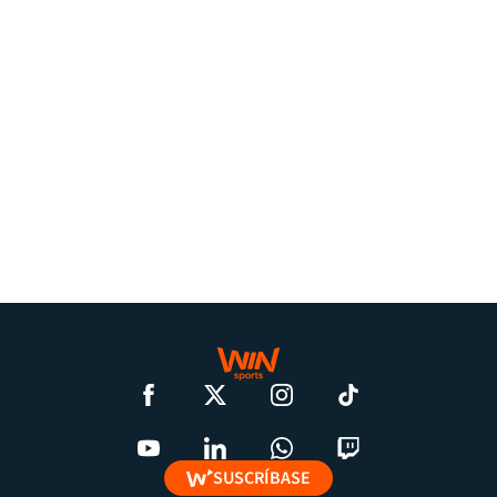
SUSCRÍBASE