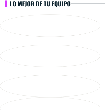
LO MEJOR DE TU EQUIPO