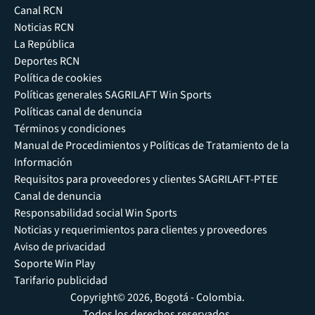
Canal RCN
Noticias RCN
La República
Deportes RCN
Política de cookies
Políticas generales SAGRILAFT Win Sports
Políticas canal de denuncia
Términos y condiciones
Manual de Procedimientos y Políticas de Tratamiento de la
Información
Requisitos para proveedores y clientes SAGRILAFT-PTEE
Canal de denuncia
Responsabilidad social Win Sports
Noticias y requerimientos para clientes y proveedores
Aviso de privacidad
Soporte Win Play
Tarifario publicidad
Copyright© 2026, Bogotá - Colombia.
Todos los derechos reservados.