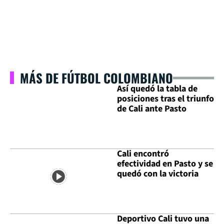
MÁS DE FÚTBOL COLOMBIANO
Así quedó la tabla de
posiciones tras el triunfo
de Cali ante Pasto
Cali encontró
efectividad en Pasto y se
quedó con la victoria
Deportivo Cali tuvo una