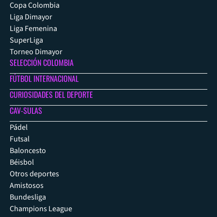
Copa Colombia
Liga Dimayor
Liga Femenina
SuperLiga
Torneo Dimayor
SELECCIÓN COLOMBIA
FÚTBOL INTERNACIONAL
CURIOSIDADES DEL DEPORTE
CAV-SULAS
Pádel
Futsal
Baloncesto
Béisbol
Otros deportes
Amistosos
Bundesliga
Champions League