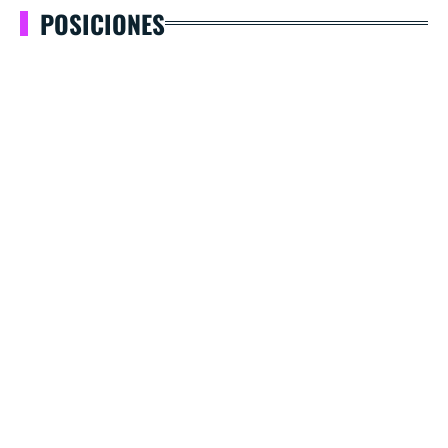
POSICIONES