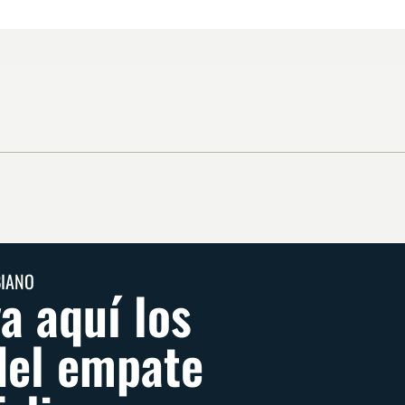
BIANO
a aquí los
del empate