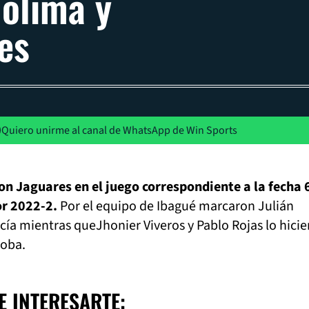
Tolima y
es
Quiero unirme al canal de WhatsApp de Win Sports
n Jaguares en el juego correspondiente a la fecha 6
r 2022-2.
Por el equipo de Ibagué marcaron Julián
rcía mientras que
Jhonier Viveros y Pablo Rojas lo hici
doba.
E INTERESARTE: