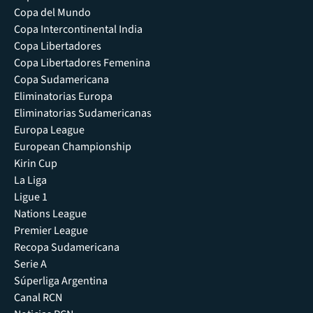
Copa del Mundo
Copa Intercontinental India
Copa Libertadores
Copa Libertadores Femenina
Copa Sudamericana
Eliminatorias Europa
Eliminatorias Sudamericanas
Europa League
European Championship
Kirin Cup
La Liga
Ligue 1
Nations League
Premier League
Recopa Sudamericana
Serie A
Súperliga Argentina
Canal RCN