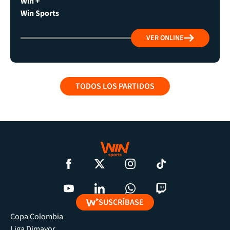
Win +
Win Sports
VER ONLINE
TODOS LOS PARTIDOS
SUSCRÍBASE
Copa Colombia
Liga Dimayor