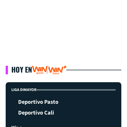
HOY EN
LIGA DIMAYOR
Deportivo Pasto
Deportivo Cali