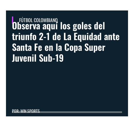
FÚTBOL COLOMBIANO
Observa aquí los goles del
triunfo 2-1 de La Equidad ante
Santa Fe en la Copa Super
Juvenil Sub-19
POR: WIN SPORTS