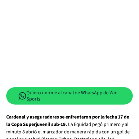
Quiero unirme al canal de WhatsApp de Win
Sports
Cardenal y aseguradores se enfrentaron por la fecha 17 de
la Copa Superjuvenil sub-19.
La Equidad pegó primero y al
minuto 8 abrió el marcador de manera rápida con un gol de