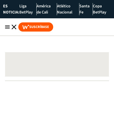
ES
Liga
América
Atlético
Santa
Copa
NOTICIA:
BetPlay
de Cali
Nacional
Fe
BetPlay
SUSCRÍBASE