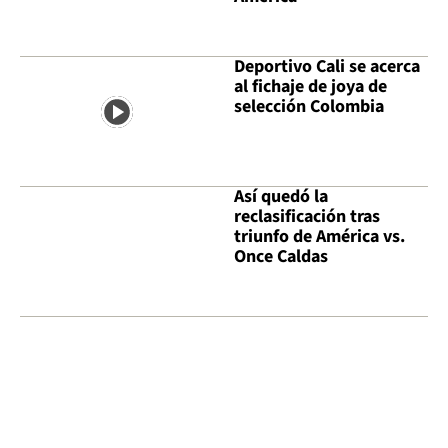
Deportivo Cali se acerca
al fichaje de joya de
selección Colombia
Así quedó la
reclasificación tras
triunfo de América vs.
Once Caldas