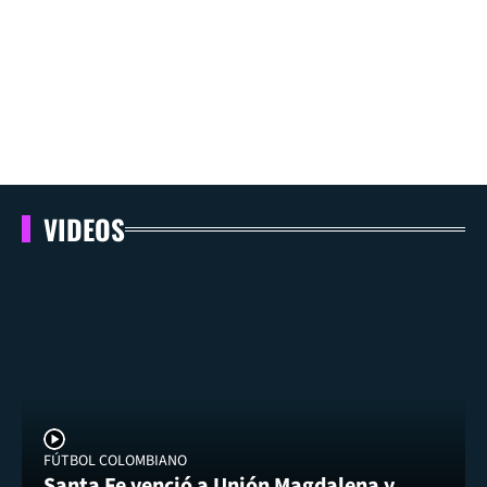
VIDEOS
FÚTBOL COLOMBIANO
Santa Fe venció a Unión Magdalena y