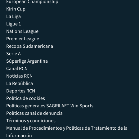
European Championship
Kirin Cup
La Liga
Ligue 1
Nations League
Premier League
Recopa Sudamericana
Serie A
Súperliga Argentina
Canal RCN
Noticias RCN
La República
Deportes RCN
Política de cookies
Políticas generales SAGRILAFT Win Sports
Políticas canal de denuncia
Términos y condiciones
Manual de Procedimientos y Políticas de Tratamiento de la
Información