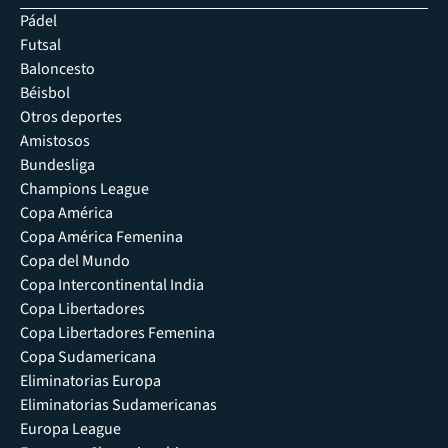
Pádel
Futsal
Baloncesto
Béisbol
Otros deportes
Amistosos
Bundesliga
Champions League
Copa América
Copa América Femenina
Copa del Mundo
Copa Intercontinental India
Copa Libertadores
Copa Libertadores Femenina
Copa Sudamericana
Eliminatorias Europa
Eliminatorias Sudamericanas
Europa League