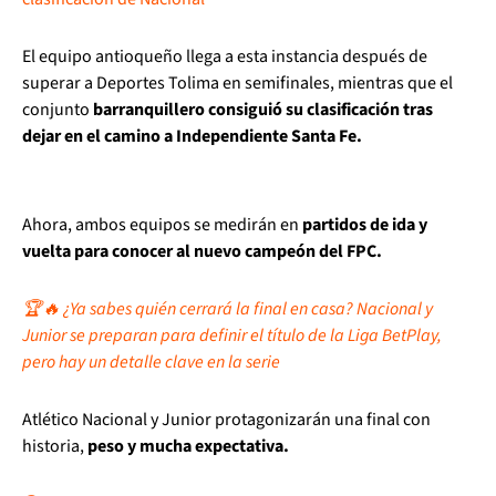
El equipo antioqueño llega a esta instancia después de
superar a Deportes Tolima en semifinales, mientras que el
conjunto
barranquillero consiguió su clasificación tras
dejar en el camino a Independiente Santa Fe.
Ahora, ambos equipos se medirán en
partidos de ida y
vuelta para conocer al nuevo campeón del FPC.
🏆🔥 ¿Ya sabes quién cerrará la final en casa? Nacional y
Junior se preparan para definir el título de la Liga BetPlay,
pero hay un detalle clave en la serie
Atlético Nacional y Junior protagonizarán una final con
historia,
peso y mucha expectativa.