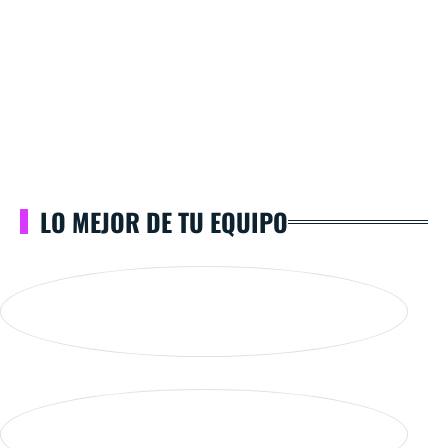
LO MEJOR DE TU EQUIPO