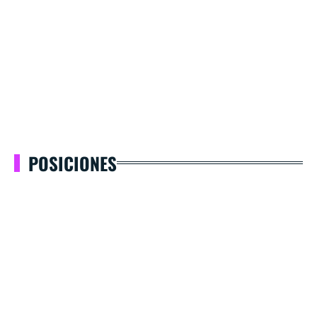
POSICIONES