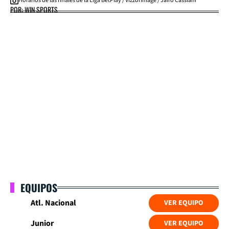
Horarios de las finales de la Liga BetPlay / VizzorImage / Jairo Cassiani
POR: WIN SPORTS
EQUIPOS
Atl. Nacional
VER EQUIPO
Junior
VER EQUIPO