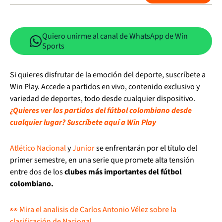
Quiero unirme al canal de WhatsApp de Win
Sports
Si quieres disfrutar de la emoción del deporte, suscríbete a
Win Play. Accede a partidos en vivo, contenido exclusivo y
variedad de deportes, todo desde cualquier dispositivo.
¿Quieres ver los partidos del fútbol colombiano desde
cualquier lugar? Suscríbete aquí a Win Play
Atlético Nacional
y
Junior
se enfrentarán por el título del
primer semestre, en una serie que promete alta tensión
entre dos de los
clubes más importantes del fútbol
colombiano.
👀 Mira el analisis de Carlos Antonio Vélez sobre la
clasificación de Nacional