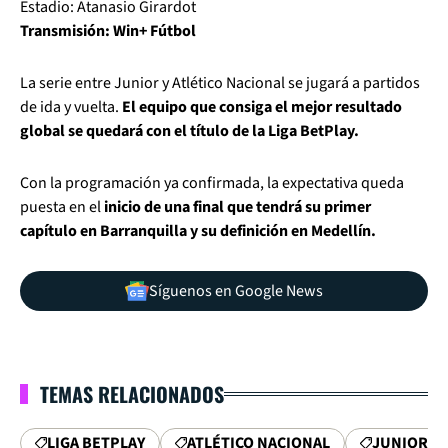
Estadio: Atanasio Girardot
Transmisión: Win+ Fútbol
La serie entre Junior y Atlético Nacional se jugará a partidos
de ida y vuelta.
El equipo que consiga el mejor resultado
global se quedará con el título de la Liga BetPlay.
Con la programación ya confirmada, la expectativa queda
puesta en el
inicio de una final que tendrá su primer
capítulo en Barranquilla y su definición en Medellín.
Síguenos en Google News
TEMAS RELACIONADOS
LIGA BETPLAY
ATLÉTICO NACIONAL
JUNIOR D