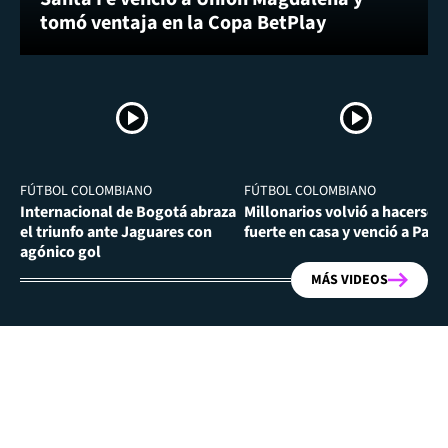
tomó ventaja en la Copa BetPlay
FÚTBOL COLOMBIANO
FÚTBOL COLOMBIANO
Internacional de Bogotá abraza
Millonarios volvió a hacerse
el triunfo ante Jaguares con
fuerte en casa y venció a Past
agónico gol
MÁS VIDEOS