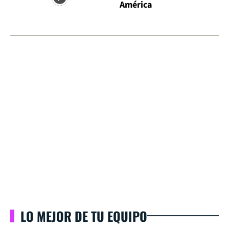
América
LO MEJOR DE TU EQUIPO