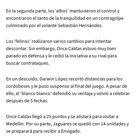
En la segunda parte, los ‘albos’ mantuvieron el control y
encontraron el tanto de la tranquilidad en un contragolpe
culminado por el volante Sebastián Hernández.
Los ‘felinos’ realizaron varios cambios para intentar
descontar. Sin embargo, Once Caldas estuvo muy bien
parado en defensa y le cedió la iniciativa a su rival para
buscar contrataques.
En un descuido, Darwin López recortó distancias para los
cordobeses y le puso suspenso al final del juego. A pesar de
ello, el ‘blanco blanco’ defendió su ventaja y volvió a celebrar
después de 5 fechas.
Once Caldas llegó a 25 puntos y se alistará para visitar a
Medellín. Por su parte, Jaguares se quedó con 14 unidades y
se preparará para recibir a Envigado.