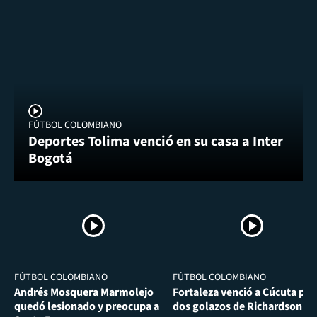
FÚTBOL COLOMBIANO
Deportes Tolima venció en su casa a Inter
Bogotá
FÚTBOL COLOMBIANO
FÚTBOL COLOMBIANO
Andrés Mosquera Marmolejo
Fortaleza venció a Cúcuta por
quedó lesionado y preocupa a
dos golazos de Richardson Ri