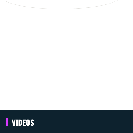
VIDEOS