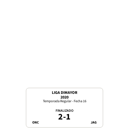
LIGA DIMAYOR
2020
Temporada Regular - Fecha 16
FINALIZADO
2
-
1
ONC
JAG