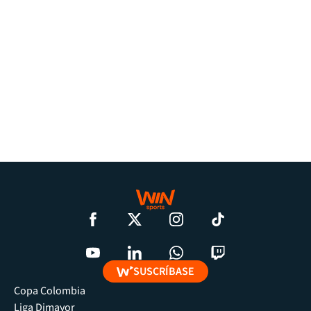
SUSCRÍBASE
Copa Colombia
Liga Dimayor