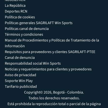
La República
Deportes RCN
Política de cookies
Políticas generales SAGRILAFT Win Sports
Políticas canal de denuncia
Términos y condiciones
Manual de Procedimientos y Políticas de Tratamiento de la
Información
Requisitos para proveedores y clientes SAGRILAFT-PTEE
Canal de denuncia
Responsabilidad social Win Sports
Noticias y requerimientos para clientes y proveedores
Aviso de privacidad
Soporte Win Play
Tarifario publicidad
Copyright© 2026, Bogotá - Colombia.
Todos los derechos reservados.
Está prohibida la reproducción total o parcial de la página