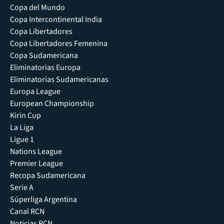
Copa del Mundo
Copa Intercontinental India
Copa Libertadores
Copa Libertadores Femenina
Copa Sudamericana
Eliminatorias Europa
Eliminatorias Sudamericanas
Europa League
European Championship
Kirin Cup
La Liga
Ligue 1
Nations League
Premier League
Recopa Sudamericana
Serie A
Súperliga Argentina
Canal RCN
Noticias RCN