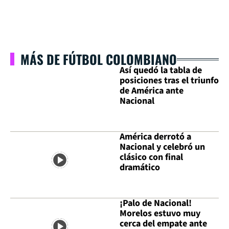
MÁS DE FÚTBOL COLOMBIANO
Así quedó la tabla de
posiciones tras el triunfo
de América ante
Nacional
América derrotó a
Nacional y celebró un
clásico con final
dramático
¡Palo de Nacional!
Morelos estuvo muy
cerca del empate ante