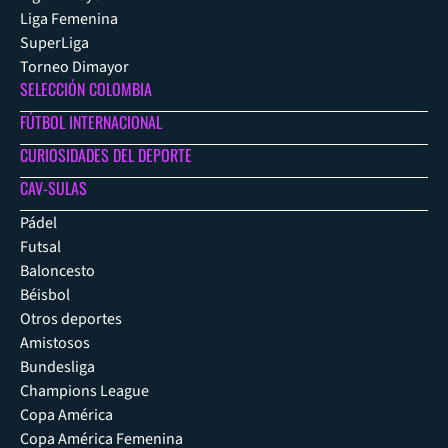
Liga Femenina
SuperLiga
Torneo Dimayor
SELECCIÓN COLOMBIA
FÚTBOL INTERNACIONAL
CURIOSIDADES DEL DEPORTE
CAV-SULAS
Pádel
Futsal
Baloncesto
Béisbol
Otros deportes
Amistosos
Bundesliga
Champions League
Copa América
Copa América Femenina