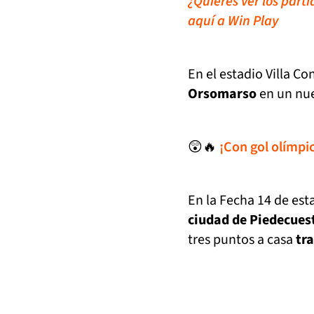
¿Quieres ver los part
aquí a Win Play
En el estadio Villa Co
Orsomarso
en un nue
😲🔥
¡Con gol olímpi
En la Fecha 14 de es
ciudad de Piedecues
tres puntos a casa
tr