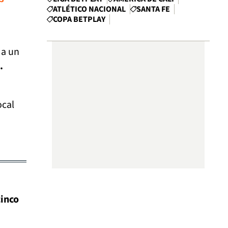
ATLÉTICO NACIONAL
SANTA FE
COPA BETPLAY
 a un
.
ocal
cinco