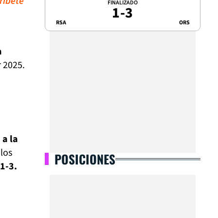
ríbete
FINALIZADO
1
-
3
RSA
ORS
a
 2025.
 a la
 los
POSICIONES
1-3.