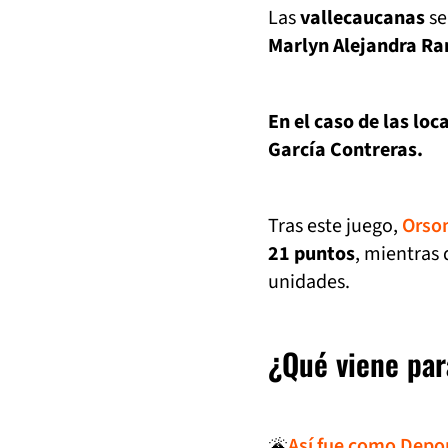
Las
vallecaucanas
se
Marlyn Alejandra Ra
En el caso de las loc
García Contreras.
Tras este juego,
Orso
21 puntos
, mientras
unidades.
¿Qué viene par
🌋
Así fue como Depor