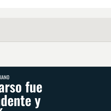
BIANO
rso fue
dente y