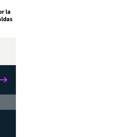
r la
aldas