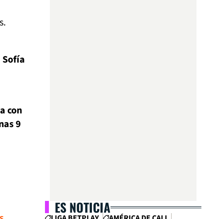
s.
a
Sofía
la con
enas 9
ES NOTICIA
s
LIGA BETPLAY
AMÉRICA DE CALI