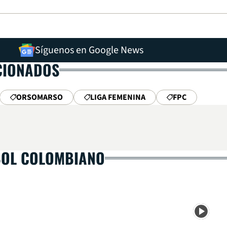
Síguenos en Google News
CIONADOS
ORSOMARSO
LIGA FEMENINA
FPC
BOL COLOMBIANO