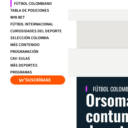
FÚTBOL COLOMBIANO
TABLA DE POSICIONES
WIN BET
FÚTBOL INTERNACIONAL
CURIOSIDADES DEL DEPORTE
SELECCIÓN COLOMBIA
MÁS CONTENIDO
PROGRAMACIÓN
CAV-SULAS
MÁS DEPORTES
PROGRAMAS
SUSCRÍBASE
FÚTBOL COLOM
Orsoma
contun