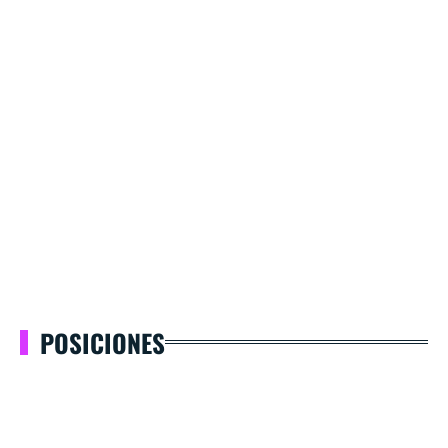
POSICIONES