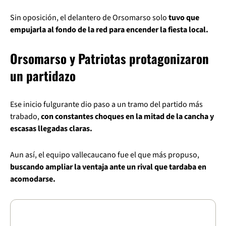
Sin oposición, el delantero de Orsomarso solo
tuvo que
empujarla al fondo de la red para encender la fiesta local.
Orsomarso y Patriotas protagonizaron
un partidazo
Ese inicio fulgurante dio paso a un tramo del partido más
trabado,
con constantes choques en la mitad de la cancha y
escasas llegadas claras.
Aun así, el equipo vallecaucano fue el que más propuso,
buscando ampliar la ventaja ante un rival que tardaba en
acomodarse.