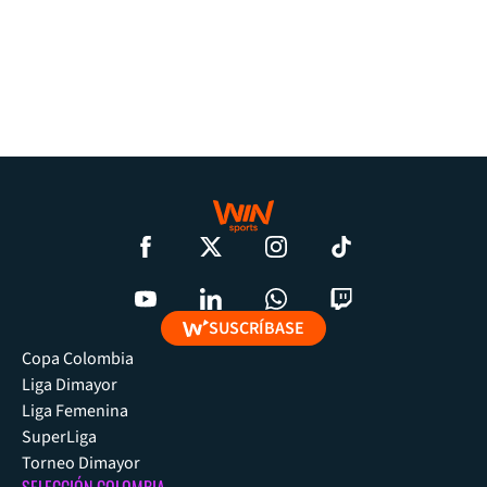
SUSCRÍBASE
Copa Colombia
Liga Dimayor
Liga Femenina
SuperLiga
Torneo Dimayor