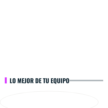
LO MEJOR DE TU EQUIPO