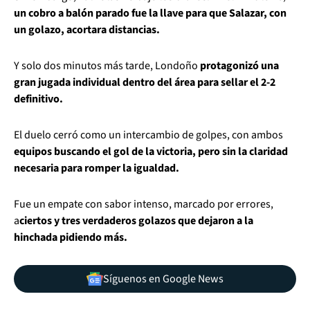
un cobro a balón parado fue la llave para que Salazar, con
un golazo, acortara distancias.
Y solo dos minutos más tarde, Londoño
protagonizó una
gran jugada individual dentro del área para sellar el 2-2
definitivo.
El duelo cerró como un intercambio de golpes, con ambos
equipos buscando el gol de la victoria, pero sin la claridad
necesaria para romper la igualdad.
Fue un empate con sabor intenso, marcado por errores,
a
ciertos y tres verdaderos golazos que dejaron a la
hinchada pidiendo más.
Síguenos en Google News