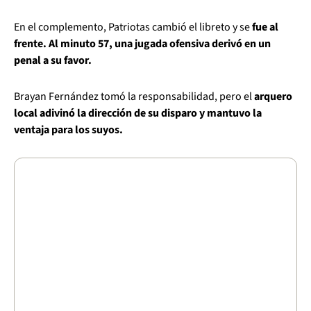
En el complemento, Patriotas cambió el libreto y se
fue al
frente. Al minuto 57, una jugada ofensiva derivó en un
penal a su favor.
Brayan Fernández tomó la responsabilidad, pero el
arquero
local adivinó la dirección de su disparo y mantuvo la
ventaja para los suyos.