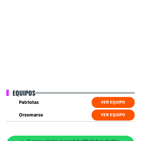
EQUIPOS
Patriotas
VER EQUIPO
Orsomarso
VER EQUIPO