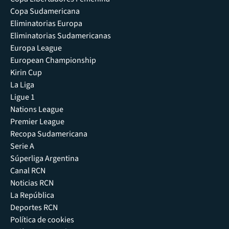
Copa Sudamericana
Eliminatorias Europa
Eliminatorias Sudamericanas
Europa League
European Championship
Kirin Cup
La Liga
Ligue 1
Nations League
Premier League
Recopa Sudamericana
Serie A
Súperliga Argentina
Canal RCN
Noticias RCN
La República
Deportes RCN
Política de cookies