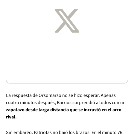
La respuesta de Orsomarso no se hizo esperar. Apenas
cuatro minutos después, Barrios sorprendió a todos con un
zapatazo desde larga distancia que se incrustó en el arco
rival.
Sin embargo, Patriotas no bajó los brazos. En el minuto 76,