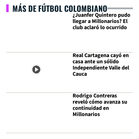
MÁS DE FÚTBOL COLOMBIANO
¿Juanfer Quintero pudo
llegar a Millonarios? El
club aclaró lo ocurrido
Real Cartagena cayó en
casa ante un sólido
Independiente Valle del
Cauca
Rodrigo Contreras
reveló cómo avanza su
continuidad en
Millonarios