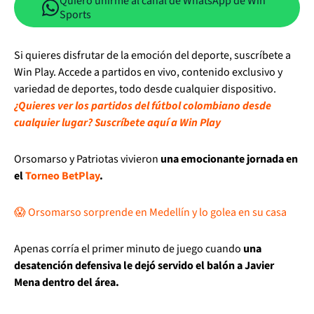
Quiero unirme al canal de WhatsApp de Win
Sports
Si quieres disfrutar de la emoción del deporte, suscríbete a
Win Play. Accede a partidos en vivo, contenido exclusivo y
variedad de deportes, todo desde cualquier dispositivo.
¿Quieres ver los partidos del fútbol colombiano desde
cualquier lugar? Suscríbete aquí a Win Play
Orsomarso y Patriotas vivieron
una emocionante jornada en
el
Torneo BetPlay
.
😱 Orsomarso sorprende en Medellín y lo golea en su casa
Apenas corría el primer minuto de juego cuando
una
desatención defensiva le dejó servido el balón a Javier
Mena dentro del área.