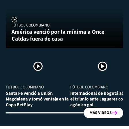
FÚTBOL COLOMBIANO
América venció por la mínima a Once
Caldas fuera de casa
FÚTBOL COLOMBIANO
FÚTBOL COLOMBIANO
Santa Fe venció a Unión
Internacional de Bogotá abra
Magdalena y tomó ventaja en la
el triunfo ante Jaguares con
Copa BetPlay
agónico gol
MÁS VIDEOS