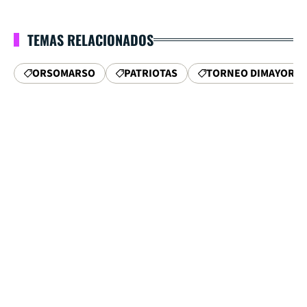
TEMAS RELACIONADOS
ORSOMARSO
PATRIOTAS
TORNEO DIMAYOR