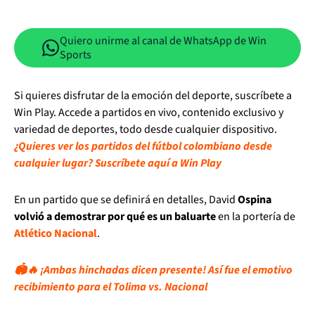
Quiero unirme al canal de WhatsApp de Win
Sports
Si quieres disfrutar de la emoción del deporte, suscríbete a
Win Play. Accede a partidos en vivo, contenido exclusivo y
variedad de deportes, todo desde cualquier dispositivo.
¿Quieres ver los partidos del fútbol colombiano desde
cualquier lugar? Suscríbete aquí a Win Play
En un partido que se definirá en detalles, David
Ospina
volvió a demostrar por qué es un baluarte
en la portería de
Atlético Nacional
.
🏟️🔥 ¡Ambas hinchadas dicen presente! Así fue el emotivo
recibimiento para el Tolima vs. Nacional