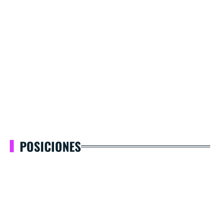
POSICIONES