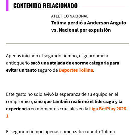
CONTENIDO RELACIONADO
ATLÉTICO NACIONAL
Tolima perdió a Anderson Angulo
vs. Nacional por expulsión
Apenas iniciado el segundo tiempo, el guardameta
antioqueño
sacó una atajada de enorme categoría para
evitar un tanto
seguro de
Deportes Tolima
.
Este gesto no solo avivó la esperanza de su equipo en el
compromiso,
sino que también reafirmó el liderazgo y la
experiencia
en momentos cruciales en la
Liga BetPlay 2026-
1
.
El segundo tiempo apenas comenzaba cuando Tolima