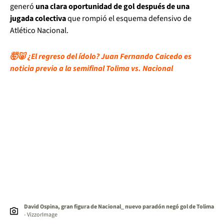
generó
una clara oportunidad de gol después de una
jugada colectiva
que rompió el esquema defensivo de
Atlético Nacional.
🤯🐷 ¿El regreso del ídolo? Juan Fernando Caicedo es
noticia previo a la semifinal Tolima vs. Nacional
David Ospina, gran figura de Nacional_ nuevo paradón negó gol de Tolima
- VizzorImage