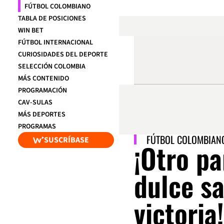
FÚTBOL COLOMBIANO
TABLA DE POSICIONES
WIN BET
FÚTBOL INTERNACIONAL
CURIOSIDADES DEL DEPORTE
SELECCIÓN COLOMBIA
MÁS CONTENIDO
PROGRAMACIÓN
CAV-SULAS
MÁS DEPORTES
PROGRAMAS
FÚTBOL COLOMBIAN
SUSCRÍBASE
¡Otro pa
dulce sa
victoria