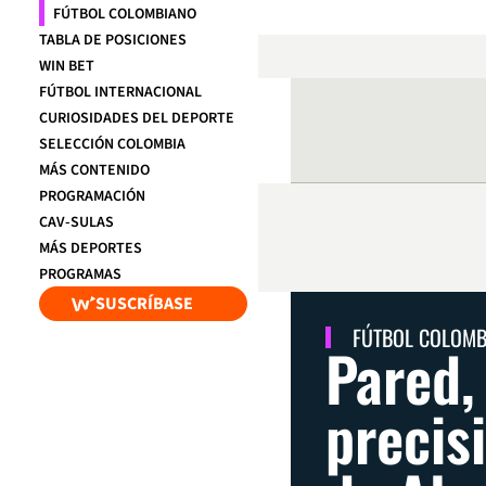
FÚTBOL COLOMBIANO
TABLA DE POSICIONES
WIN BET
FÚTBOL INTERNACIONAL
CURIOSIDADES DEL DEPORTE
SELECCIÓN COLOMBIA
MÁS CONTENIDO
PROGRAMACIÓN
CAV-SULAS
MÁS DEPORTES
PROGRAMAS
SUSCRÍBASE
FÚTBOL COLOM
Pared,
precis