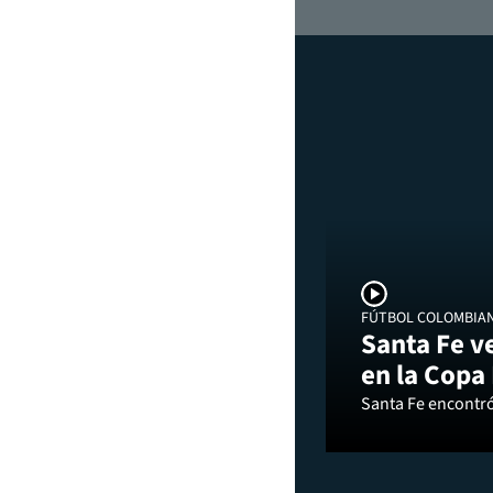
FÚTBOL COLOMBIA
Santa Fe v
en la Copa
Santa Fe encontró 