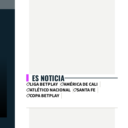
ES NOTICIA
LIGA BETPLAY
AMÉRICA DE CALI
ATLÉTICO NACIONAL
SANTA FE
COPA BETPLAY