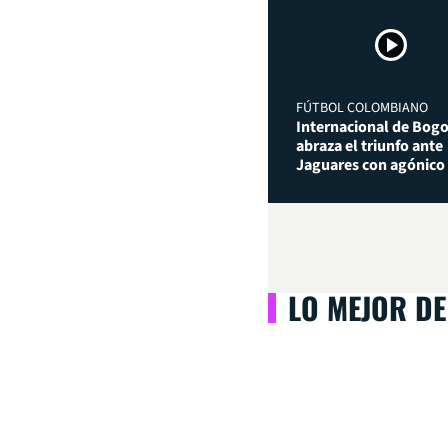
FÚTBOL COLOMBIANO
Internacional de Bog
abraza el triunfo ante
Jaguares con agónico
LO MEJOR DE