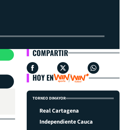
COMPARTIR
HOY EN
TORNEO DIMAYOR
Real Cartagena
Independiente Cauca