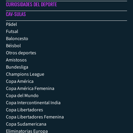
CURIOSIDADES DEL DEPORTE
CAV-SULAS
Pádel
Futsal
Baloncesto
Béisbol
Otros deportes
Amistosos
Bundesliga
Champions League
Copa América
Copa América Femenina
Copa del Mundo
Copa Intercontinental India
Copa Libertadores
Copa Libertadores Femenina
Copa Sudamericana
Eliminatorias Europa