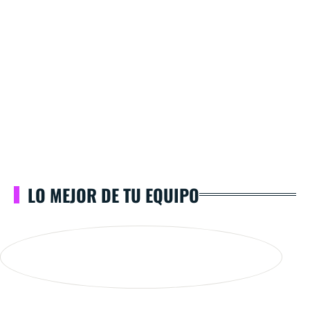
LO MEJOR DE TU EQUIPO