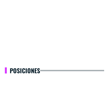
POSICIONES