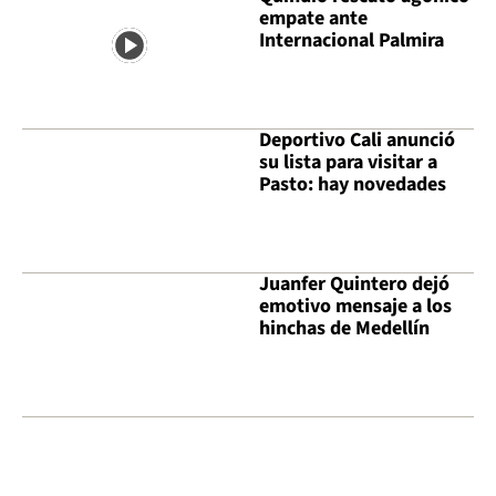
empate ante
Internacional Palmira
Deportivo Cali anunció
su lista para visitar a
Pasto: hay novedades
Juanfer Quintero dejó
emotivo mensaje a los
hinchas de Medellín