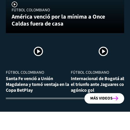
FÚTBOL COLOMBIANO
América venció por la mínima a Once
Caldas fuera de casa
FÚTBOL COLOMBIANO
FÚTBOL COLOMBIANO
Santa Fe venció a Unión
Internacional de Bogotá abra
Magdalena y tomó ventaja en la
el triunfo ante Jaguares con
Copa BetPlay
agónico gol
MÁS VIDEOS