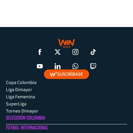
SUSCRÍBASE
Copa Colombia
Liga Dimayor
Liga Femenina
SuperLiga
Torneo Dimayor
SELECCIÓN COLOMBIA
FÚTBOL INTERNACIONAL