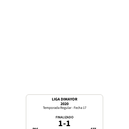
LIGA DIMAYOR
2020
Temporada Regular - Fecha 17
FINALIZADO
1
-
1