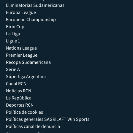
Eliminatorias Sudamericanas
Europa League
European Championship
Kirin Cup
La Liga
Ligue 1
Nations League
Premier League
Recopa Sudamericana
Serie A
Súperliga Argentina
Canal RCN
Noticias RCN
La República
Deportes RCN
Política de cookies
Políticas generales SAGRILAFT Win Sports
Políticas canal de denuncia