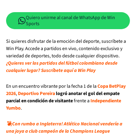
Quiero unirme al canal de WhatsApp de Win
Sports
Si quieres disfrutar de la emoción del deporte, suscríbete a
Win Play. Accede a partidos en vivo, contenido exclusivo y
variedad de deportes, todo desde cualquier dispositivo.
¿Quieres ver los partidos del fútbol colombiano desde
cualquier lugar? Suscríbete aquí a Win Play
En un encuentro vibrante por la fecha 1 de la
Copa BetPlay
2026
,
Deportivo Pereira
logró anotar el gol del empate
parcial en condición de visitante
frente a
Independiente
Yumbo
.
💣¡Con rumbo a Inglaterra! Atlético Nacional vendería a
una joya a club campeón de la Champions League