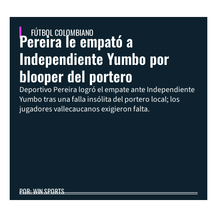
FÚTBOL COLOMBIANO
Pereira le empató a
Independiente Yumbo por
blooper del portero
Deportivo Pereira logró el empate ante Independiente
Yumbo tras una falla insólita del portero local; los
jugadores vallecaucanos exigieron falta.
POR: WIN SPORTS