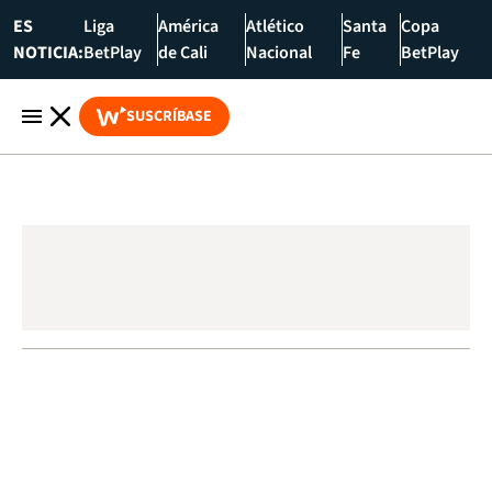
ES
Liga
América
Atlético
Santa
Copa
NOTICIA:
BetPlay
de Cali
Nacional
Fe
BetPlay
SUSCRÍBASE