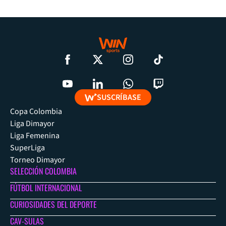
SUSCRÍBASE
Copa Colombia
Liga Dimayor
Liga Femenina
SuperLiga
Torneo Dimayor
SELECCIÓN COLOMBIA
FÚTBOL INTERNACIONAL
CURIOSIDADES DEL DEPORTE
CAV-SULAS