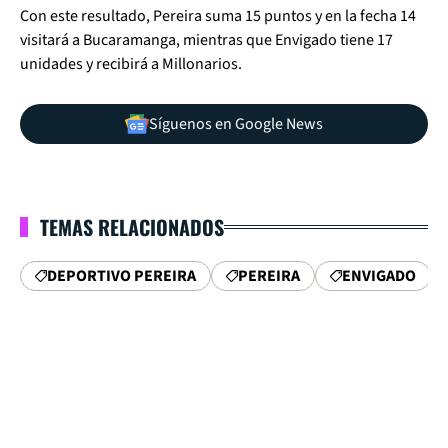
Con este resultado, Pereira suma 15 puntos y en la fecha 14
visitará a Bucaramanga, mientras que Envigado tiene 17
unidades y recibirá a Millonarios.
Síguenos en Google News
TEMAS RELACIONADOS
DEPORTIVO PEREIRA
PEREIRA
ENVIGADO