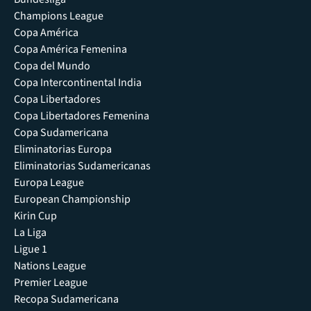
Champions League
Copa América
Copa América Femenina
Copa del Mundo
Copa Intercontinental India
Copa Libertadores
Copa Libertadores Femenina
Copa Sudamericana
Eliminatorias Europa
Eliminatorias Sudamericanas
Europa League
European Championship
Kirin Cup
La Liga
Ligue 1
Nations League
Premier League
Recopa Sudamericana