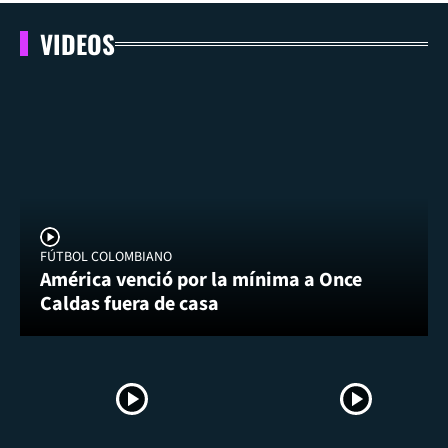
VIDEOS
FÚTBOL COLOMBIANO
América venció por la mínima a Once
Caldas fuera de casa