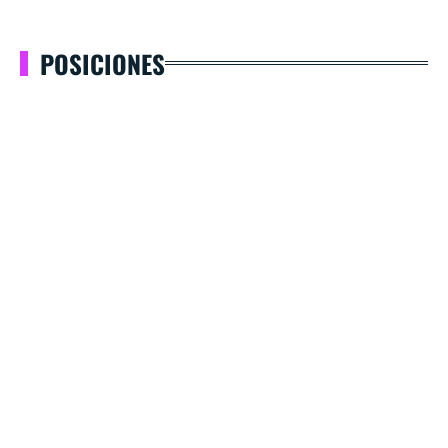
POSICIONES