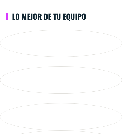
LO MEJOR DE TU EQUIPO