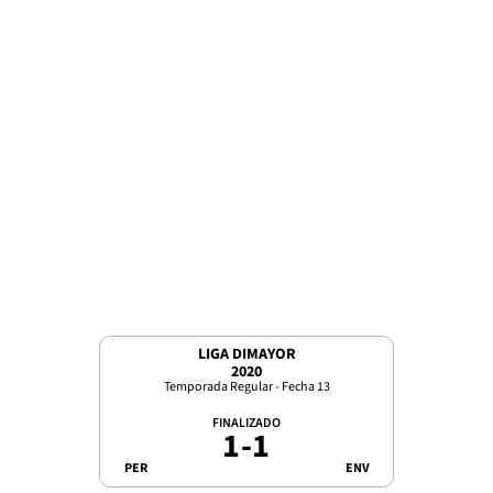
LIGA DIMAYOR
2020
Temporada Regular - Fecha 13
FINALIZADO
1
-
1
PER
ENV