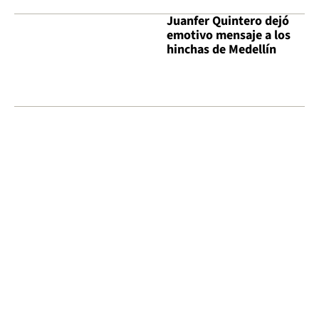
Juanfer Quintero dejó
emotivo mensaje a los
hinchas de Medellín