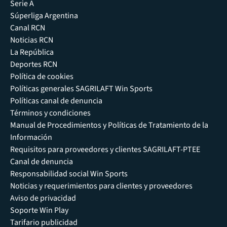
Serie A
Súperliga Argentina
Canal RCN
Noticias RCN
La República
Deportes RCN
Política de cookies
Políticas generales SAGRILAFT Win Sports
Políticas canal de denuncia
Términos y condiciones
Manual de Procedimientos y Políticas de Tratamiento de la
Información
Requisitos para proveedores y clientes SAGRILAFT-PTEE
Canal de denuncia
Responsabilidad social Win Sports
Noticias y requerimientos para clientes y proveedores
Aviso de privacidad
Soporte Win Play
Tarifario publicidad