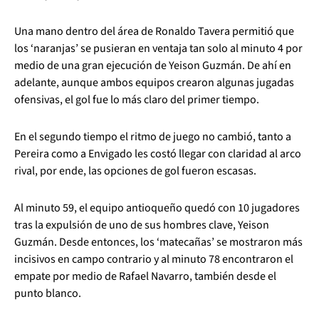
Una mano dentro del área de Ronaldo Tavera permitió que
los ‘naranjas’ se pusieran en ventaja tan solo al minuto 4 por
medio de una gran ejecución de Yeison Guzmán. De ahí en
adelante, aunque ambos equipos crearon algunas jugadas
ofensivas, el gol fue lo más claro del primer tiempo.
En el segundo tiempo el ritmo de juego no cambió, tanto a
Pereira como a Envigado les costó llegar con claridad al arco
rival, por ende, las opciones de gol fueron escasas.
Al minuto 59, el equipo antioqueño quedó con 10 jugadores
tras la expulsión de uno de sus hombres clave, Yeison
Guzmán. Desde entonces, los ‘matecañas’ se mostraron más
incisivos en campo contrario y al minuto 78 encontraron el
empate por medio de Rafael Navarro, también desde el
punto blanco.