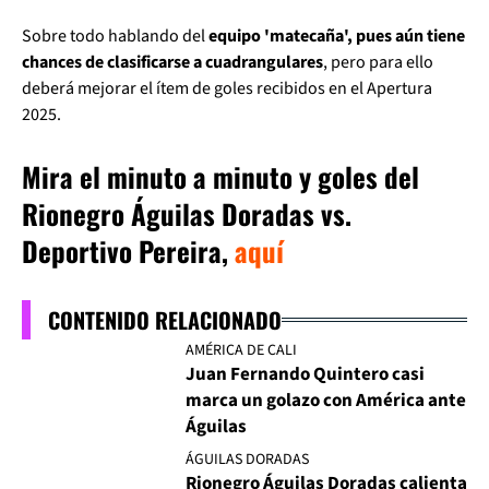
Sobre todo hablando del
equipo 'matecaña', pues aún tiene
chances de clasificarse a cuadrangulares
, pero para ello
deberá mejorar el ítem de goles recibidos en el Apertura
2025.
Mira el minuto a minuto y goles del
Rionegro Águilas Doradas vs.
Deportivo Pereira,
aquí
CONTENIDO RELACIONADO
AMÉRICA DE CALI
Juan Fernando Quintero casi
marca un golazo con América ante
Águilas
ÁGUILAS DORADAS
Rionegro Águilas Doradas calienta