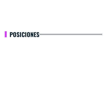
POSICIONES