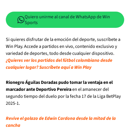
Quiero unirme al canal de WhatsApp de Win
Sports
Si quieres disfrutar de la emoción del deporte, suscríbete a
Win Play. Accede a partidos en vivo, contenido exclusivo y
variedad de deportes, todo desde cualquier dispositivo.
¿Quieres ver los partidos del fútbol colombiano desde
cualquier lugar? Suscríbete aquí a Win Play
Rionegro Águilas Doradas pudo tomar la ventaja en el
marcador ante Deportivo Pereira
en el amanecer del
segundo tiempo del duelo por la fecha 17 de la Liga BetPlay
2025-1.
Revive el golazo de Edwin Cardona desde la mitad de la
cancha