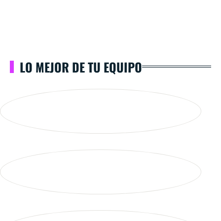
LO MEJOR DE TU EQUIPO