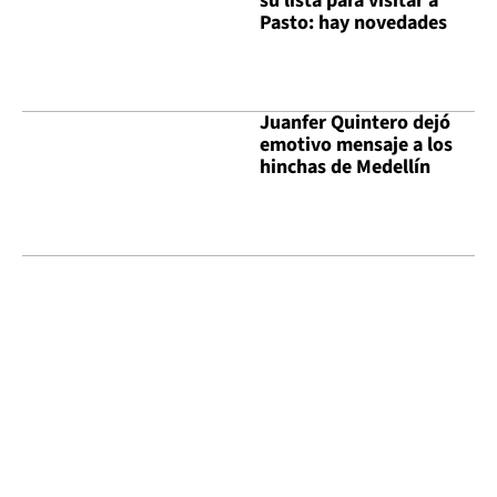
su lista para visitar a
Pasto: hay novedades
Juanfer Quintero dejó
emotivo mensaje a los
hinchas de Medellín