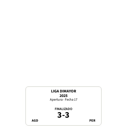
LIGA DIMAYOR
2025
Apertura - Fecha 17
FINALIZADO
3
-
3
AGD
PER