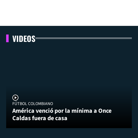
VIDEOS
FÚTBOL COLOMBIANO
América venció por la mínima a Once
Caldas fuera de casa