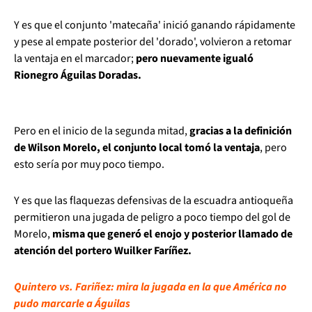
Y es que el conjunto 'matecaña' inició ganando rápidamente
y pese al empate posterior del 'dorado', volvieron a retomar
la ventaja en el marcador;
pero nuevamente igualó
Rionegro Águilas Doradas.
Pero en el inicio de la segunda mitad,
gracias a la definición
de Wilson Morelo, el conjunto local tomó la ventaja
, pero
esto sería por muy poco tiempo.
Y es que las flaquezas defensivas de la escuadra antioqueña
permitieron una jugada de peligro a poco tiempo del gol de
Morelo,
misma que generó el enojo y posterior llamado de
atención del portero Wuilker Faríñez.
Quintero vs. Fariñez: mira la jugada en la que América no
pudo marcarle a Águilas