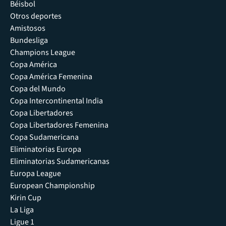
Béisbol
Otros deportes
Amistosos
Bundesliga
Champions League
Copa América
Copa América Femenina
Copa del Mundo
Copa Intercontinental India
Copa Libertadores
Copa Libertadores Femenina
Copa Sudamericana
Eliminatorias Europa
Eliminatorias Sudamericanas
Europa League
European Championship
Kirin Cup
La Liga
Ligue 1