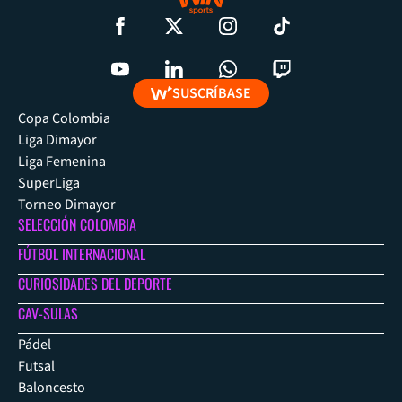
SUSCRÍBASE
Copa Colombia
Liga Dimayor
Liga Femenina
SuperLiga
Torneo Dimayor
SELECCIÓN COLOMBIA
FÚTBOL INTERNACIONAL
CURIOSIDADES DEL DEPORTE
CAV-SULAS
Pádel
Futsal
Baloncesto