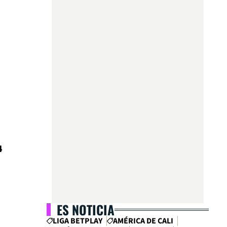
4
ES NOTICIA
LIGA BETPLAY
AMÉRICA DE CALI