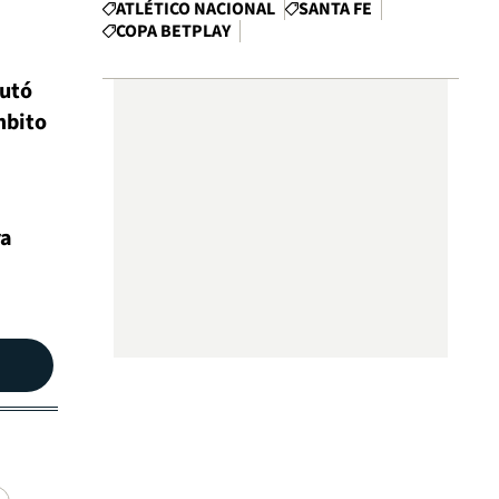
ATLÉTICO NACIONAL
SANTA FE
COPA BETPLAY
putó
mbito
ra