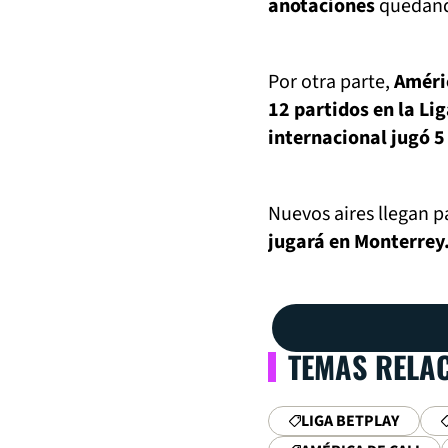
anotaciones
quedando
Por otra parte,
Améric
12 partidos en la Lig
internacional jugó 5
Nuevos aires llegan p
jugará en Monterrey
TEMAS RELA
LIGA BETPLAY