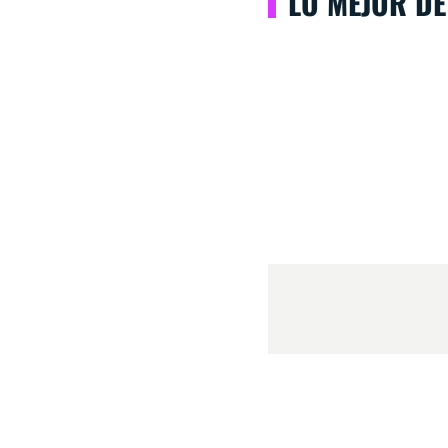
LO MEJOR DE