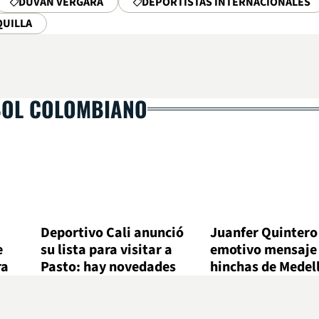
DUVÁN VERGARA
DEPORTISTAS INTERNACIONALES
QUILLA
BOL COLOMBIANO
Deportivo Cali anunció
Juanfer Quintero
e
su lista para visitar a
emotivo mensaje 
ra
Pasto: hay novedades
hinchas de Medel