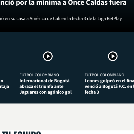
nció por la mínima a Once Caldas fuera
ó en su casa a América de Cali en la fecha 3 de la Liga BetPlay.
FÚTBOL COLOMBIANO
FÚTBOL COLOMBIANO
ón
Internacional de Bogotá
Leones golpeó en el fina
taja
abraza el triunfo ante
venció a Bogotá F.C. en 
Jaguares con agónico gol
fecha 3