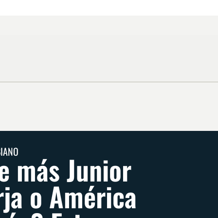
BIANO
e más Junior
rja o América