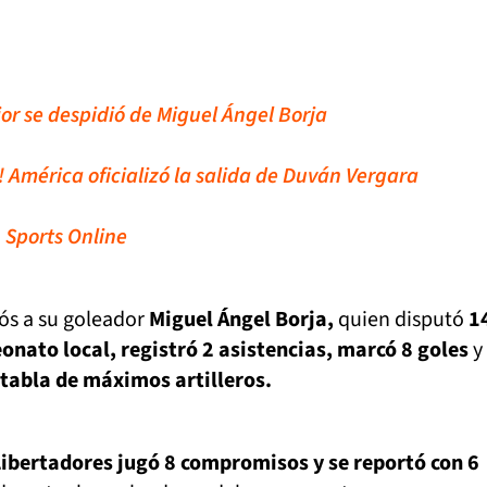
ior se despidió de Miguel Ángel Borja
'! América oficializó la salida de Duván Vergara
 Sports Online
diós a su goleador
Miguel Ángel Borja,
quien disputó
1
onato local, registró 2 asistencias, marcó 8 goles
y
 tabla de máximos artilleros.
Libertadores jugó 8 compromisos y se reportó con 6