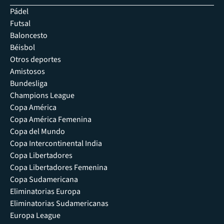
Pádel
Futsal
Baloncesto
Béisbol
Otros deportes
Amistosos
Bundesliga
Champions League
Copa América
Copa América Femenina
Copa del Mundo
Copa Intercontinental India
Copa Libertadores
Copa Libertadores Femenina
Copa Sudamericana
Eliminatorias Europa
Eliminatorias Sudamericanas
Europa League