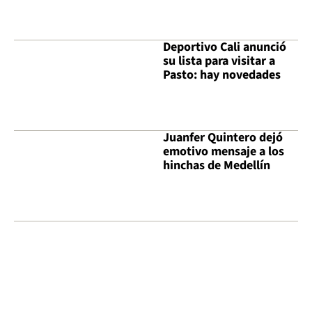
Deportivo Cali anunció
su lista para visitar a
Pasto: hay novedades
Juanfer Quintero dejó
emotivo mensaje a los
hinchas de Medellín