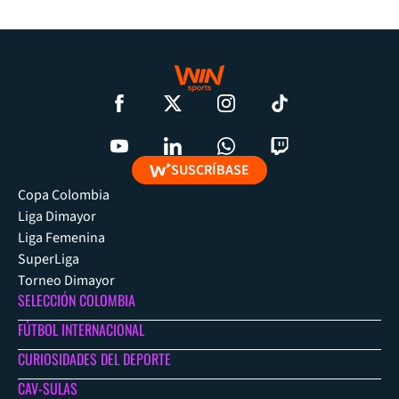
SUSCRÍBASE
Copa Colombia
Liga Dimayor
Liga Femenina
SuperLiga
Torneo Dimayor
SELECCIÓN COLOMBIA
FÚTBOL INTERNACIONAL
CURIOSIDADES DEL DEPORTE
CAV-SULAS