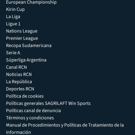
European Championship
Kirin Cup
La Liga
Ligue 1
Nations League
Premier League
Recopa Sudamericana
Serie A
Súperliga Argentina
Canal RCN
Noticias RCN
La República
Deportes RCN
Política de cookies
Políticas generales SAGRILAFT Win Sports
Políticas canal de denuncia
Términos y condiciones
Manual de Procedimientos y Políticas de Tratamiento de la
Información