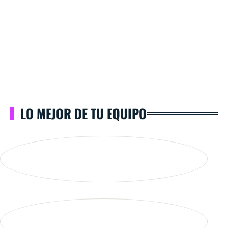
LO MEJOR DE TU EQUIPO