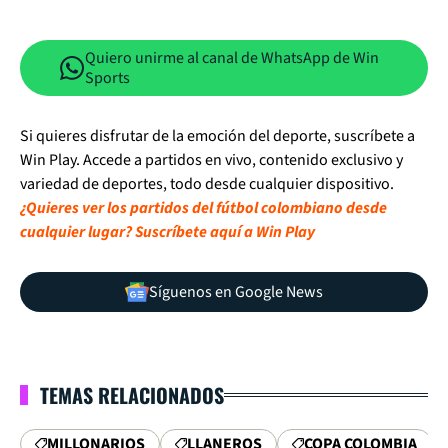
Quiero unirme al canal de WhatsApp de Win
Sports
Si quieres disfrutar de la emoción del deporte, suscríbete a
Win Play. Accede a partidos en vivo, contenido exclusivo y
variedad de deportes, todo desde cualquier dispositivo.
¿Quieres ver los partidos del fútbol colombiano desde
cualquier lugar? Suscríbete aquí a Win Play
Síguenos en Google News
TEMAS RELACIONADOS
MILLONARIOS
LLANEROS
COPA COLOMBIA