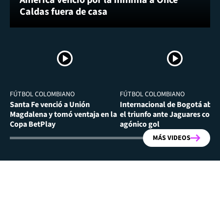
Caldas fuera de casa
FÚTBOL COLOMBIANO
FÚTBOL COLOMBIANO
Santa Fe venció a Unión
Internacional de Bogotá abra
Magdalena y tomó ventaja en la
el triunfo ante Jaguares con
Copa BetPlay
agónico gol
MÁS VIDEOS