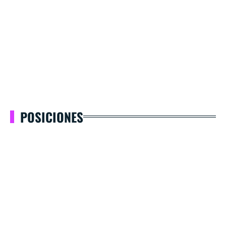
POSICIONES