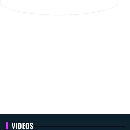
VIDEOS