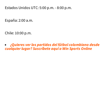
Estados Unidos UTC: 5:00 p.m. - 8:00 p.m.
España: 2:00 a.m.
Chile: 10:00 p.m.
¿Quieres ver los partidos del fútbol colombiano desde
cualquier lugar? Suscríbete aquí a Win Sports Online