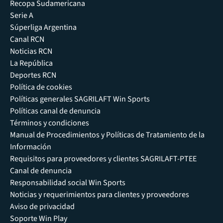
Recopa Sudamericana
Serie A
Súperliga Argentina
Canal RCN
Noticias RCN
La República
Deportes RCN
Política de cookies
Políticas generales SAGRILAFT Win Sports
Políticas canal de denuncia
Términos y condiciones
Manual de Procedimientos y Políticas de Tratamiento de la
Información
Requisitos para proveedores y clientes SAGRILAFT-PTEE
Canal de denuncia
Responsabilidad social Win Sports
Noticias y requerimientos para clientes y proveedores
Aviso de privacidad
Soporte Win Play