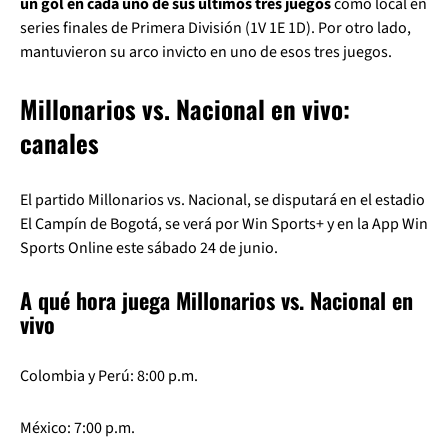
un gol en cada uno de sus últimos tres juegos
como local en
series finales de Primera División (1V 1E 1D). Por otro lado,
mantuvieron su arco invicto en uno de esos tres juegos.
Millonarios vs. Nacional en vivo:
canales
El partido Millonarios vs. Nacional, se disputará en el estadio
El Campín de Bogotá, se verá por Win Sports+ y en la App Win
Sports Online este sábado 24 de junio.
A qué hora juega Millonarios vs. Nacional en
vivo
Colombia y Perú: 8:00 p.m.
México: 7:00 p.m.