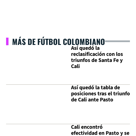
MÁS DE FÚTBOL COLOMBIANO
Así quedó la
reclasificación con los
triunfos de Santa Fe y
Cali
Así quedó la tabla de
posiciones tras el triunfo
de Cali ante Pasto
Cali encontró
efectividad en Pasto y se