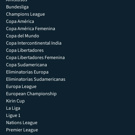
Bundesliga
Champions League
Copa América
Copa América Femenina
Copa del Mundo
Copa Intercontinental India
Copa Libertadores
Copa Libertadores Femenina
Copa Sudamericana
Eliminatorias Europa
Eliminatorias Sudamericanas
Europa League
European Championship
Kirin Cup
La Liga
Ligue 1
Nations League
Premier League