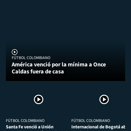
FÚTBOL COLOMBIANO
América venció por la mínima a Once
Caldas fuera de casa
FÚTBOL COLOMBIANO
FÚTBOL COLOMBIANO
Santa Fe venció a Unión
Internacional de Bogotá abra