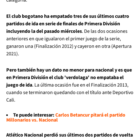
El club bogotano ha empatado tres de sus últimos cuatro
partidos de ida en serie de finales de Primera División
incluyendo la del pasado miércoles
. De las dos ocasiones
anteriores en que igualaron el primer juego de la serie,
ganaron una (Finalización 2012) y cayeron en otra (Apertura
2021).
Pero también hay un dato no menor para nacional y es que
en Primera División el club 'verdolaga' no empataba el
juego de ida
. La última ocasión fue en el Finalización 2013,
cuando se terminaron quedando con el título ante Deportivo
Cali.
Te puede interesar:
Carlos Betancur pitará el partido
Millonarios vs. Nacional
Atlético Nacional perdió sus últimos dos partidos de vuelta