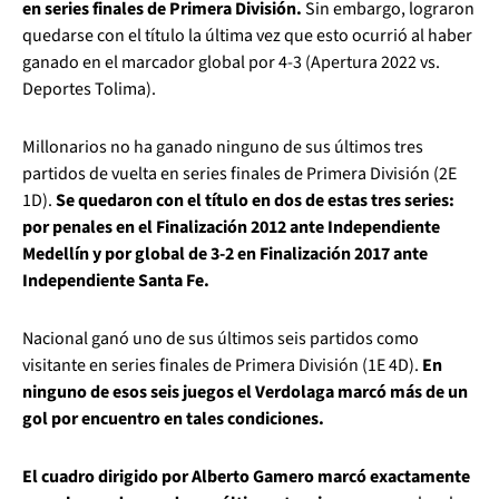
en series finales de Primera División.
Sin embargo, lograron
quedarse con el título la última vez que esto ocurrió al haber
ganado en el marcador global por 4-3 (Apertura 2022 vs.
Deportes Tolima).
Millonarios no ha ganado ninguno de sus últimos tres
partidos de vuelta en series finales de Primera División (2E
1D).
Se quedaron con el título en dos de estas tres series:
por penales en el Finalización 2012 ante Independiente
Medellín y por global de 3-2 en Finalización 2017 ante
Independiente Santa Fe.
Nacional ganó uno de sus últimos seis partidos como
visitante en series finales de Primera División (1E 4D).
En
ninguno de esos seis juegos el Verdolaga marcó más de un
gol por encuentro en tales condiciones.
El cuadro dirigido por Alberto Gamero marcó exactamente