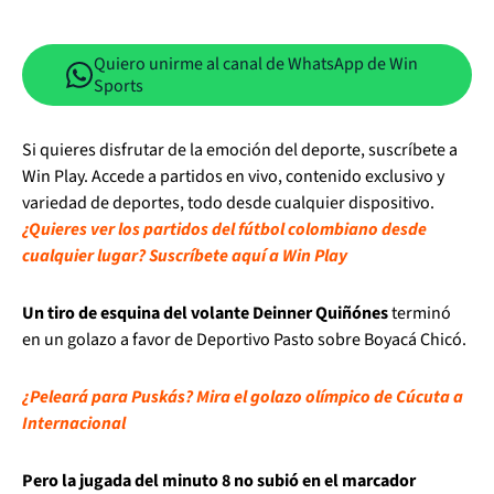
Quiero unirme al canal de WhatsApp de Win
Sports
Si quieres disfrutar de la emoción del deporte, suscríbete a
Win Play. Accede a partidos en vivo, contenido exclusivo y
variedad de deportes, todo desde cualquier dispositivo.
¿Quieres ver los partidos del fútbol colombiano desde
cualquier lugar? Suscríbete aquí a Win Play
Un tiro de esquina del volante Deinner Quiñónes
terminó
en un golazo a favor de Deportivo Pasto sobre Boyacá Chicó.
¿Peleará para Puskás? Mira el golazo olímpico de Cúcuta a
Internacional
Pero la jugada del minuto 8 no subió en el marcador