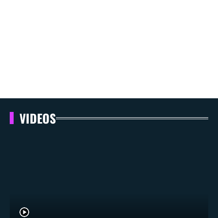
VIDEOS