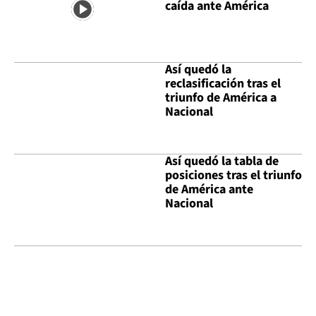
caída ante América
Así quedó la
reclasificación tras el
triunfo de América a
Nacional
Así quedó la tabla de
posiciones tras el triunfo
de América ante
Nacional