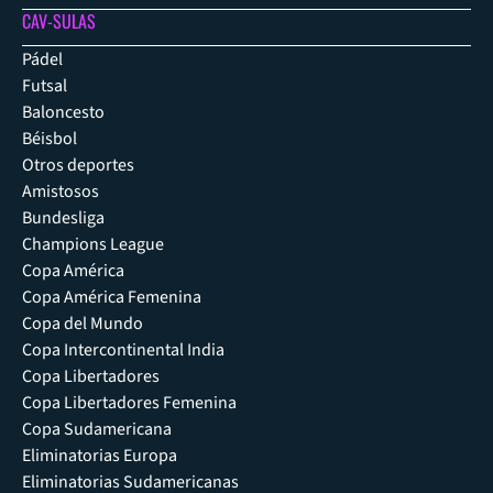
CAV-SULAS
Pádel
Futsal
Baloncesto
Béisbol
Otros deportes
Amistosos
Bundesliga
Champions League
Copa América
Copa América Femenina
Copa del Mundo
Copa Intercontinental India
Copa Libertadores
Copa Libertadores Femenina
Copa Sudamericana
Eliminatorias Europa
Eliminatorias Sudamericanas