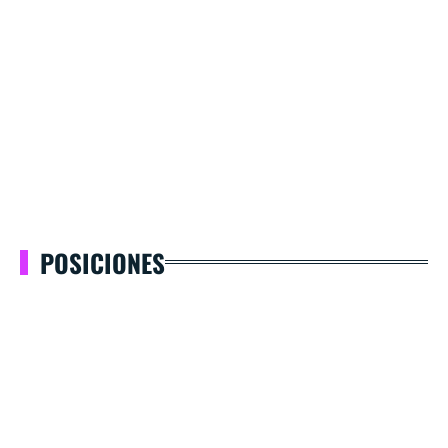
POSICIONES