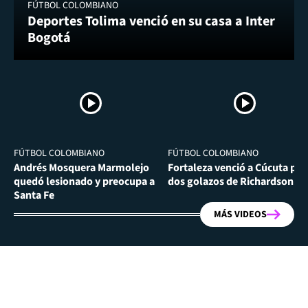
FÚTBOL COLOMBIANO
Deportes Tolima venció en su casa a Inter
Bogotá
FÚTBOL COLOMBIANO
FÚTBOL COLOMBIANO
Andrés Mosquera Marmolejo
Fortaleza venció a Cúcuta por
quedó lesionado y preocupa a
dos golazos de Richardson Ri
Santa Fe
MÁS VIDEOS