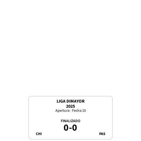
LIGA DIMAYOR
2025
Apertura - Fecha 10
FINALIZADO
0
-
0
CHI
PAS