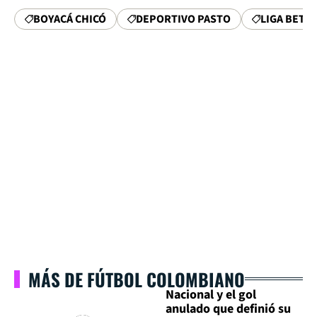
BOYACÁ CHICÓ
DEPORTIVO PASTO
LIGA BETP
MÁS DE FÚTBOL COLOMBIANO
Nacional y el gol
anulado que definió su