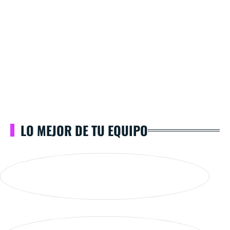
LO MEJOR DE TU EQUIPO