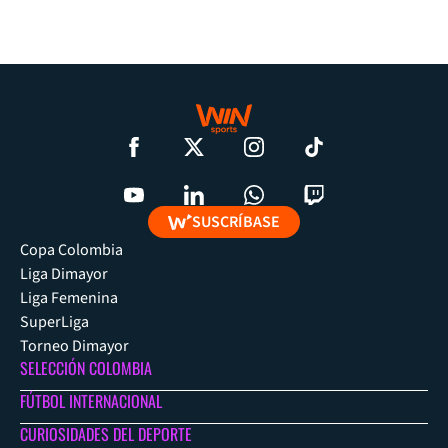
SUSCRÍBASE
Copa Colombia
Liga Dimayor
Liga Femenina
SuperLiga
Torneo Dimayor
SELECCIÓN COLOMBIA
FÚTBOL INTERNACIONAL
CURIOSIDADES DEL DEPORTE