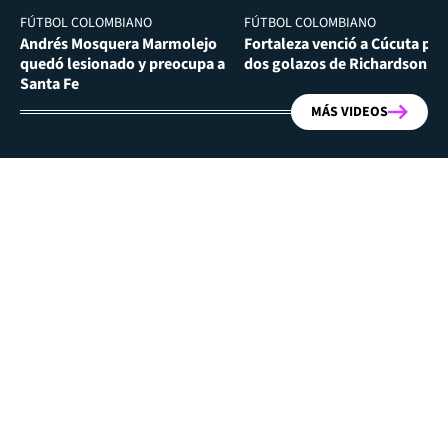
FÚTBOL COLOMBIANO
FÚTBOL COLOMBIANO
Andrés Mosquera Marmolejo
Fortaleza venció a Cúcuta por
quedó lesionado y preocupa a
dos golazos de Richardson Ri
Santa Fe
MÁS VIDEOS