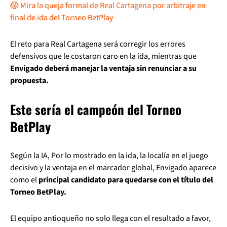
😱 Mira la queja formal de Real Cartagena por arbitraje en
final de ida del Torneo BetPlay
El reto para Real Cartagena será corregir los errores
defensivos que le costaron caro en la ida, mientras que
Envigado deberá manejar la ventaja sin renunciar a su
propuesta.
Este sería el campeón del Torneo
BetPlay
Según la IA, Por lo mostrado en la ida, la localía en el juego
decisivo y la ventaja en el marcador global, Envigado aparece
como el
principal candidato para quedarse con el título del
Torneo BetPlay.
El equipo antioqueño no solo llega con el resultado a favor,