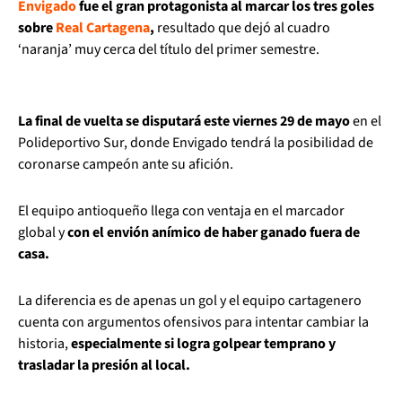
Envigado
fue el gran protagonista al marcar los tres goles
sobre
Real Cartagena
,
resultado que dejó al cuadro
‘naranja’ muy cerca del título del primer semestre.
La final de vuelta se disputará este viernes 29 de mayo
en el
Polideportivo Sur, donde Envigado tendrá la posibilidad de
coronarse campeón ante su afición.
El equipo antioqueño llega con ventaja en el marcador
global y
con el envión anímico de haber ganado fuera de
casa.
La diferencia es de apenas un gol y el equipo cartagenero
cuenta con argumentos ofensivos para intentar cambiar la
historia,
especialmente si logra golpear temprano y
trasladar la presión al local.