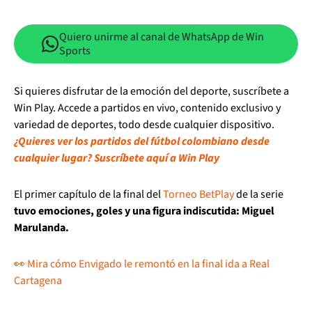
Quiero unirme al canal de WhatsApp de Win
Sports
Si quieres disfrutar de la emoción del deporte, suscríbete a
Win Play. Accede a partidos en vivo, contenido exclusivo y
variedad de deportes, todo desde cualquier dispositivo.
¿Quieres ver los partidos del fútbol colombiano desde
cualquier lugar? Suscríbete aquí a Win Play
El primer capítulo de la final del
Torneo BetPlay
de la serie
tuvo emociones, goles y una figura indiscutida: Miguel
Marulanda.
👀 Mira cómo Envigado le remontó en la final ida a Real
Cartagena