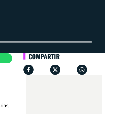
COMPARTIR
rias,