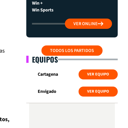
Win +
Win Sports
VER ONLINE
as
TODOS LOS PARTIDOS
EQUIPOS
Cartagena
VER EQUIPO
Envigado
VER EQUIPO
tos,