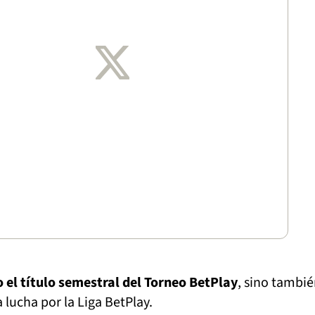
o el título semestral del Torneo BetPlay
, sino tambi
 lucha por la Liga BetPlay.