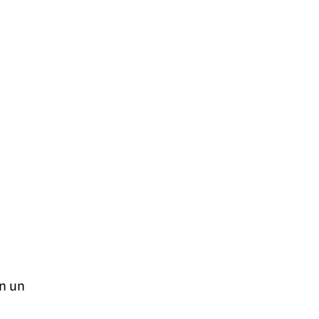
én un