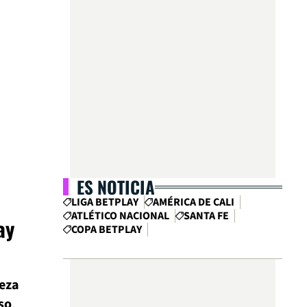
ES NOTICIA
LIGA BETPLAY
AMÉRICA DE CALI
ATLÉTICO NACIONAL
SANTA FE
ay
COPA BETPLAY
eza
so
.