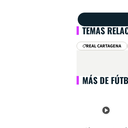
TEMAS RELA
REAL CARTAGENA
MÁS DE FÚT