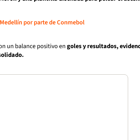
e Medellín por parte de Conmebol
on un balance positivo en
goles y resultados, eviden
solidado.