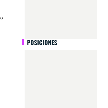
po
POSICIONES