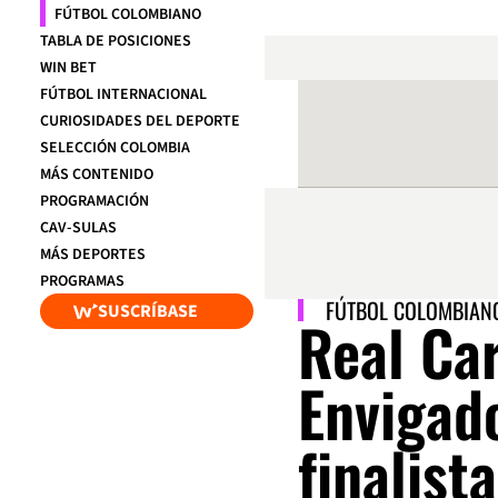
FÚTBOL COLOMBIANO
TABLA DE POSICIONES
WIN BET
FÚTBOL INTERNACIONAL
CURIOSIDADES DEL DEPORTE
SELECCIÓN COLOMBIA
MÁS CONTENIDO
PROGRAMACIÓN
CAV-SULAS
MÁS DEPORTES
PROGRAMAS
FÚTBOL COLOMBIAN
SUSCRÍBASE
Real Ca
Envigad
finalist