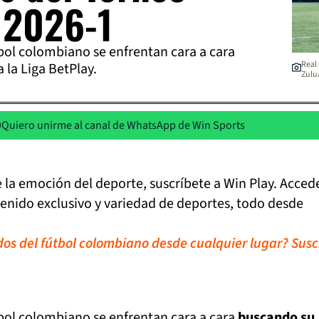
 2026-1
tbol colombiano se enfrentan cara a cara
Real
 la Liga BetPlay.
Zulua
Quiero unirme al canal de WhatsApp de Win Sports
de la emoción del deporte, suscríbete a Win Play. Acced
tenido exclusivo y variedad de deportes, todo desde
idos del fútbol colombiano desde cualquier lugar? Susc
tbol colombiano se enfrentan cara a cara
buscando su