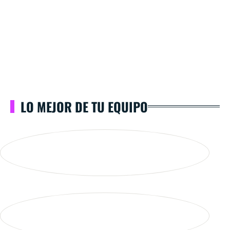
LO MEJOR DE TU EQUIPO