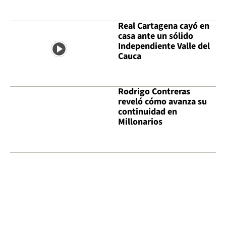
Real Cartagena cayó en
casa ante un sólido
Independiente Valle del
Cauca
Rodrigo Contreras
reveló cómo avanza su
continuidad en
Millonarios