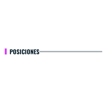
POSICIONES