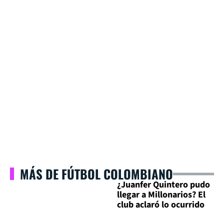
MÁS DE FÚTBOL COLOMBIANO
¿Juanfer Quintero pudo
llegar a Millonarios? El
club aclaró lo ocurrido