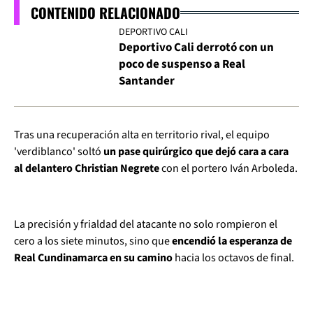
CONTENIDO RELACIONADO
DEPORTIVO CALI
Deportivo Cali derrotó con un
poco de suspenso a Real
Santander
Tras una recuperación alta en territorio rival, el equipo
'verdiblanco' soltó
un pase quirúrgico que dejó cara a cara
al delantero Christian Negrete
con el portero Iván Arboleda.
La precisión y frialdad del atacante no solo rompieron el
cero a los siete minutos, sino que
encendió la esperanza de
Real Cundinamarca en su camino
hacia los octavos de final.