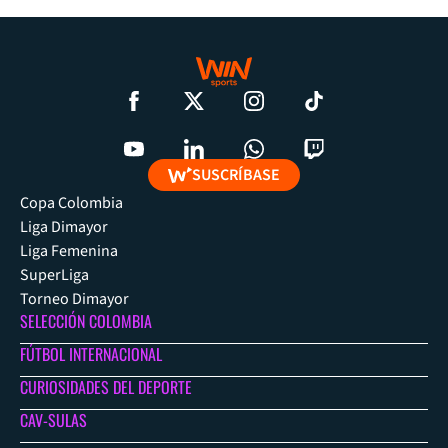
SUSCRÍBASE
Copa Colombia
Liga Dimayor
Liga Femenina
SuperLiga
Torneo Dimayor
SELECCIÓN COLOMBIA
FÚTBOL INTERNACIONAL
CURIOSIDADES DEL DEPORTE
CAV-SULAS