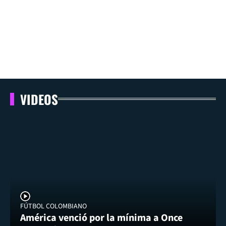
VIDEOS
FÚTBOL COLOMBIANO
América venció por la mínima a Once