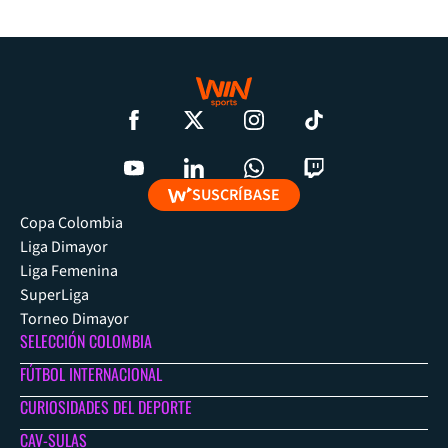
SUSCRÍBASE
Copa Colombia
Liga Dimayor
Liga Femenina
SuperLiga
Torneo Dimayor
SELECCIÓN COLOMBIA
FÚTBOL INTERNACIONAL
CURIOSIDADES DEL DEPORTE
CAV-SULAS