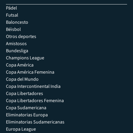
Pádel
Futsal
Baloncesto
Béisbol
Otros deportes
Amistosos
Bundesliga
Champions League
Copa América
Copa América Femenina
Copa del Mundo
Copa Intercontinental India
Copa Libertadores
Copa Libertadores Femenina
Copa Sudamericana
Eliminatorias Europa
Eliminatorias Sudamericanas
Europa League