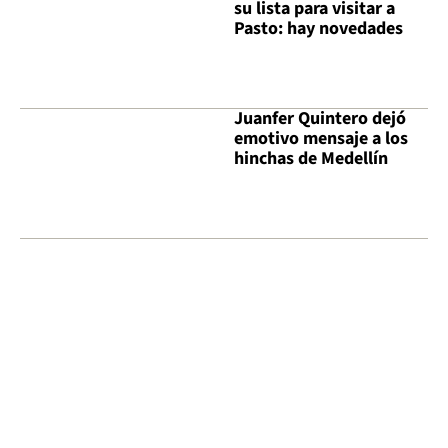
su lista para visitar a
Pasto: hay novedades
Juanfer Quintero dejó
emotivo mensaje a los
hinchas de Medellín