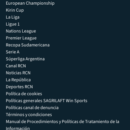
European Championship
Kirin Cup
La Liga
Ligue 1
Nations League
Premier League
Recopa Sudamericana
Serie A
Súperliga Argentina
Canal RCN
Noticias RCN
La República
Deportes RCN
Política de cookies
Políticas generales SAGRILAFT Win Sports
Políticas canal de denuncia
Términos y condiciones
Manual de Procedimientos y Políticas de Tratamiento de la
Información