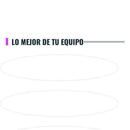
LO MEJOR DE TU EQUIPO