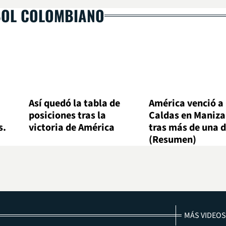
BOL COLOMBIANO
Así quedó la tabla de
América venció a
posiciones tras la
Caldas en Maniza
s.
victoria de América
tras más de una 
(Resumen)
MÁS VIDEOS