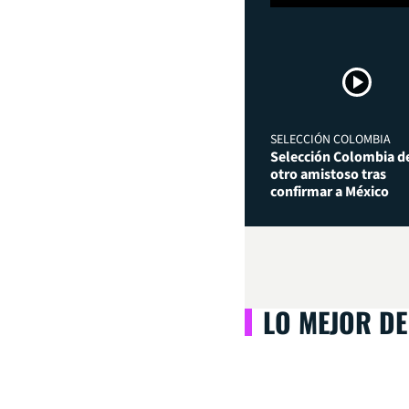
SELECCIÓN COLOMBIA
Selección Colombia de
otro amistoso tras
confirmar a México
LO MEJOR DE