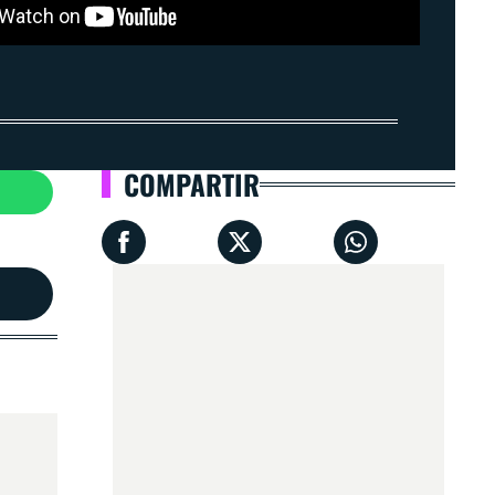
COMPARTIR