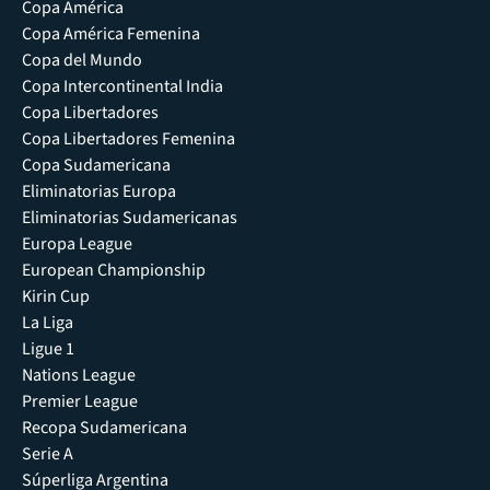
Copa América
Copa América Femenina
Copa del Mundo
Copa Intercontinental India
Copa Libertadores
Copa Libertadores Femenina
Copa Sudamericana
Eliminatorias Europa
Eliminatorias Sudamericanas
Europa League
European Championship
Kirin Cup
La Liga
Ligue 1
Nations League
Premier League
Recopa Sudamericana
Serie A
Súperliga Argentina