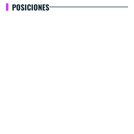
POSICIONES