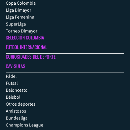
Copa Colombia
Liga Dimayor
Liga Femenina
SuperLiga
Torneo Dimayor
SELECCIÓN COLOMBIA
FÚTBOL INTERNACIONAL
CURIOSIDADES DEL DEPORTE
CAV-SULAS
Pádel
Futsal
Baloncesto
Béisbol
Otros deportes
Amistosos
Bundesliga
Champions League