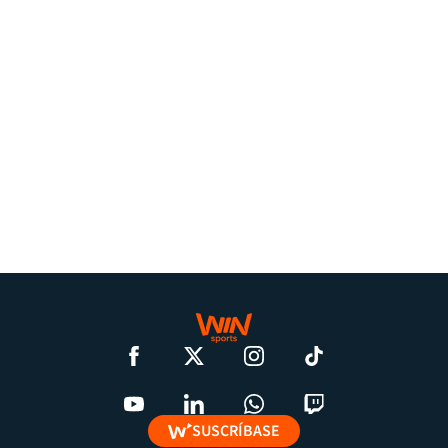
SUSCRÍBASE