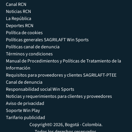
Canal RCN
Noticias RCN
La República
Deportes RCN
Política de cookies
Políticas generales SAGRILAFT Win Sports
Políticas canal de denuncia
Términos y condiciones
Manual de Procedimientos y Políticas de Tratamiento de la
Información
Requisitos para proveedores y clientes SAGRILAFT-PTEE
Canal de denuncia
Responsabilidad social Win Sports
Noticias y requerimientos para clientes y proveedores
Aviso de privacidad
Soporte Win Play
Tarifario publicidad
Copyright© 2026, Bogotá - Colombia.
Todos los derechos reservados.