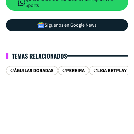
Sports
Síguenos en Google News
TEMAS RELACIONADOS
ÁGUILAS DORADAS
PEREIRA
LIGA BETPLAY