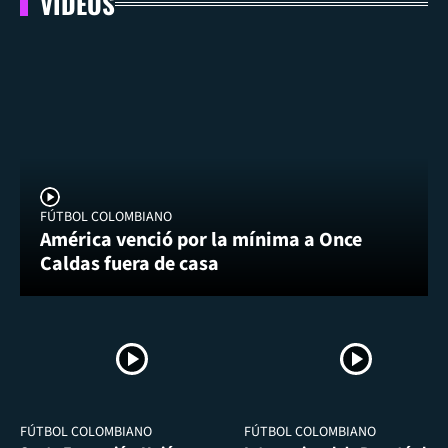
VIDEOS
FÚTBOL COLOMBIANO
América venció por la mínima a Once
Caldas fuera de casa
FÚTBOL COLOMBIANO
FÚTBOL COLOMBIANO