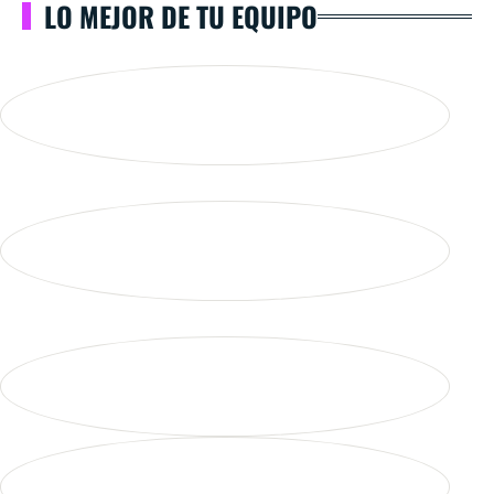
LO MEJOR DE TU EQUIPO