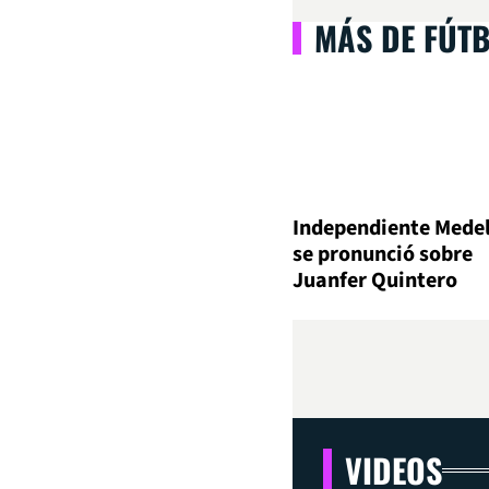
MÁS DE FÚT
Independiente Medel
se pronunció sobre
Juanfer Quintero
VIDEOS