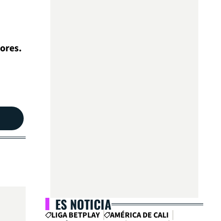
dores.
ES NOTICIA
LIGA BETPLAY
AMÉRICA DE CALI