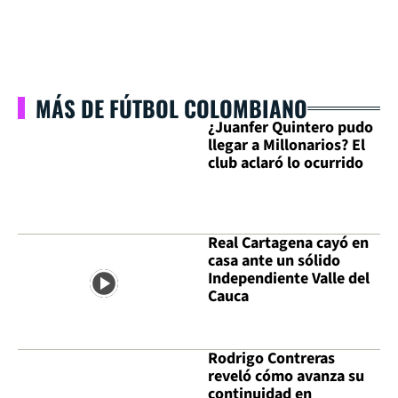
MÁS DE FÚTBOL COLOMBIANO
¿Juanfer Quintero pudo
llegar a Millonarios? El
club aclaró lo ocurrido
Real Cartagena cayó en
casa ante un sólido
Independiente Valle del
Cauca
Rodrigo Contreras
reveló cómo avanza su
continuidad en