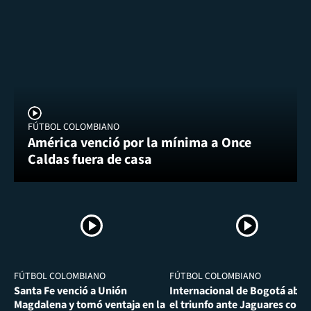
FÚTBOL COLOMBIANO
América venció por la mínima a Once
Caldas fuera de casa
FÚTBOL COLOMBIANO
FÚTBOL COLOMBIANO
Santa Fe venció a Unión
Internacional de Bogotá abra
Magdalena y tomó ventaja en la
el triunfo ante Jaguares con