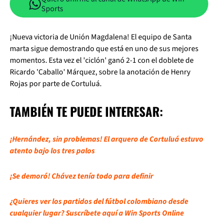
Sports
¡Nueva victoria de Unión Magdalena! El equipo de Santa
marta sigue demostrando que está en uno de sus mejores
momentos. Esta vez el 'ciclón' ganó 2-1 con el doblete de
Ricardo 'Caballo' Márquez, sobre la anotación de Henry
Rojas por parte de Cortuluá.
TAMBIÉN TE PUEDE INTERESAR:
¡Hernández, sin problemas! El arquero de Cortuluá estuvo
atento bajo los tres palos
¡Se demoró! Chávez tenía todo para definir
¿Quieres ver los partidos del fútbol colombiano desde
cualquier lugar? Suscríbete aquí a Win Sports Online