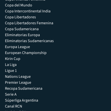
Copa del Mundo
Copa Intercontinental India
Copa Libertadores
Copa Libertadores Femenina
Copa Sudamericana
Eliminatorias Europa
Eliminatorias Sudamericanas
Europa League
European Championship
Kirin Cup
La Liga
Ligue 1
Nations League
Premier League
Recopa Sudamericana
Serie A
Súperliga Argentina
Canal RCN