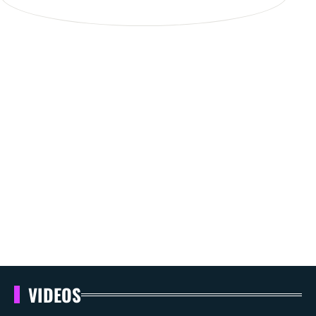
VIDEOS