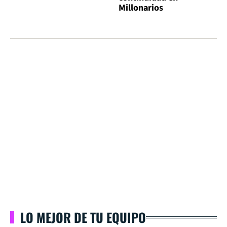
Millonarios
LO MEJOR DE TU EQUIPO