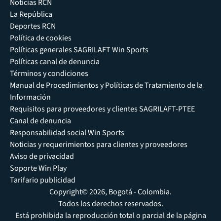
Noticias RCN
La República
Deportes RCN
Política de cookies
Políticas generales SAGRILAFT Win Sports
Políticas canal de denuncia
Términos y condiciones
Manual de Procedimientos y Políticas de Tratamiento de la
Información
Requisitos para proveedores y clientes SAGRILAFT-PTEE
Canal de denuncia
Responsabilidad social Win Sports
Noticias y requerimientos para clientes y proveedores
Aviso de privacidad
Soporte Win Play
Tarifario publicidad
Copyright© 2026, Bogotá - Colombia.
Todos los derechos reservados.
Está prohibida la reproducción total o parcial de la página