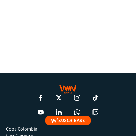
SUSCRÍBASE
Copa Colombia