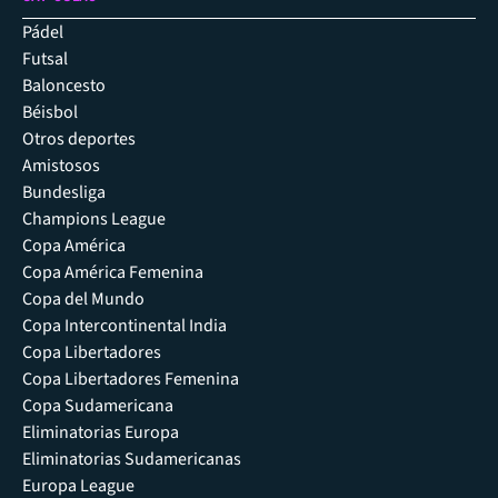
Pádel
Futsal
Baloncesto
Béisbol
Otros deportes
Amistosos
Bundesliga
Champions League
Copa América
Copa América Femenina
Copa del Mundo
Copa Intercontinental India
Copa Libertadores
Copa Libertadores Femenina
Copa Sudamericana
Eliminatorias Europa
Eliminatorias Sudamericanas
Europa League