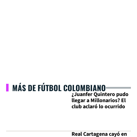
MÁS DE FÚTBOL COLOMBIANO
¿Juanfer Quintero pudo
llegar a Millonarios? El
club aclaró lo ocurrido
Real Cartagena cayó en