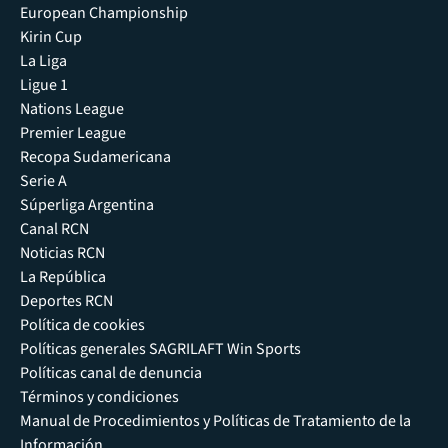
European Championship
Kirin Cup
La Liga
Ligue 1
Nations League
Premier League
Recopa Sudamericana
Serie A
Súperliga Argentina
Canal RCN
Noticias RCN
La República
Deportes RCN
Política de cookies
Políticas generales SAGRILAFT Win Sports
Políticas canal de denuncia
Términos y condiciones
Manual de Procedimientos y Políticas de Tratamiento de la
Información