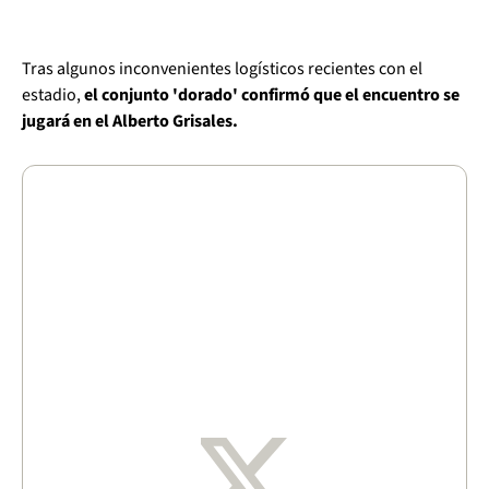
Tras algunos inconvenientes logísticos recientes con el
estadio,
el conjunto 'dorado' confirmó que el encuentro se
jugará en el Alberto Grisales.