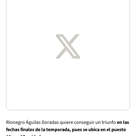
Rionegro Águilas Doradas quiere conseguir un triunfo
en las
fechas finales de la temporada, pues se ubica en el puesto