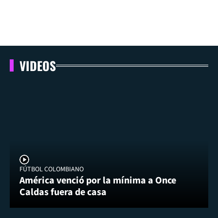
VIDEOS
FÚTBOL COLOMBIANO
América venció por la mínima a Once
Caldas fuera de casa