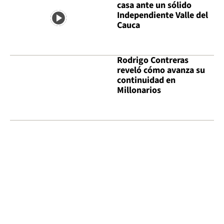
casa ante un sólido
Independiente Valle del
Cauca
Rodrigo Contreras
reveló cómo avanza su
continuidad en
Millonarios