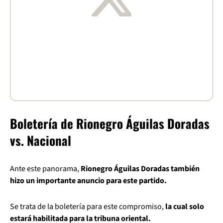
Boletería de Rionegro Águilas Doradas
vs. Nacional
Ante este panorama,
Rionegro Águilas Doradas también
hizo un importante anuncio para este partido.
Se trata de la boletería para este compromiso,
la cual solo
estará habilitada para la tribuna oriental.