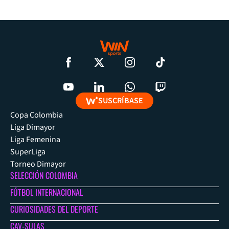
SUSCRÍBASE
Copa Colombia
Liga Dimayor
Liga Femenina
SuperLiga
Torneo Dimayor
SELECCIÓN COLOMBIA
FÚTBOL INTERNACIONAL
CURIOSIDADES DEL DEPORTE
CAV-SULAS