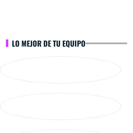
LO MEJOR DE TU EQUIPO