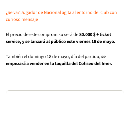
¿Se va? Jugador de Nacional agita al entorno del club con
curioso mensaje
El precio de este compromiso será de
80.000 $ + ticket
service, y se lanzará al público este viernes 16 de mayo.
También el domingo 18 de mayo, día del partido,
se
empezará a vender en la taquilla del Coliseo del Imer.